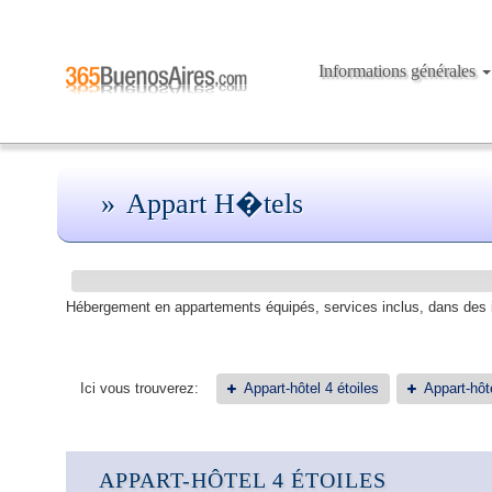
Informations générales
Appart H�tels
Hébergement en appartements équipés, services inclus, dans des 
Ici vous trouverez:
Appart-hôtel 4 étoiles
Appart-hôte
APPART-HÔTEL 4 ÉTOILES