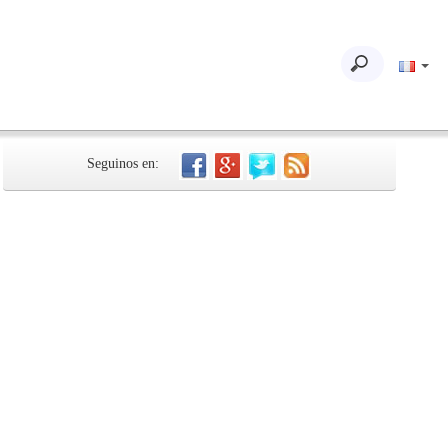
Seguinos en: