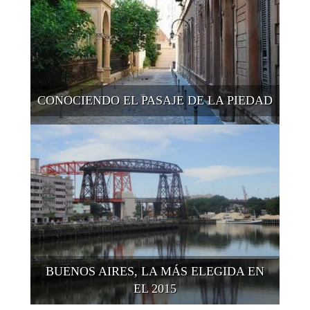
CONOCIENDO EL PASAJE DE LA PIEDAD
BUENOS AIRES, LA MÁS ELEGIDA EN
EL 2015