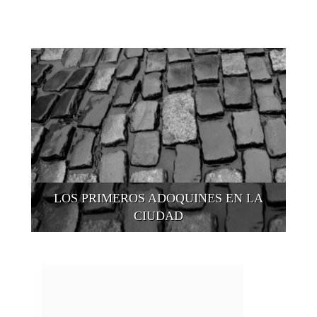
LOS PRIMEROS ADOQUINES EN LA
CIUDAD