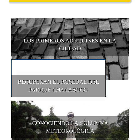
LOS PRIMEROS ADOQUINES EN LA
CIUDAD
RECUPERAN EL ROSEDAL DEL
PARQUE CHACABUCO
CONOCIENDO LA COLUMNA
METEOROLÓGICA