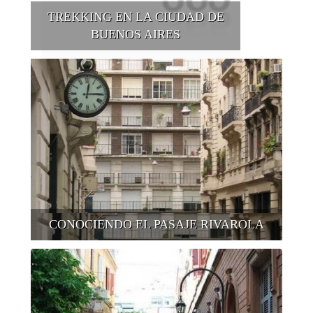
TREKKING EN LA CIUDAD DE
BUENOS AIRES
CONOCIENDO EL PASAJE RIVAROLA