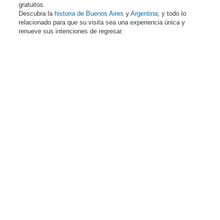
gratuitos.
Descubra la
historia de Buenos Aires
y
Argentina
; y todo lo
relacionado para que su visita sea una experiencia única y
renueve sus intenciones de regresar.