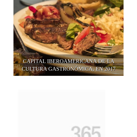
CAPITAL IBEROAMERICANA DE LA
CULTURA GASTRONÓMICA, EN 2017