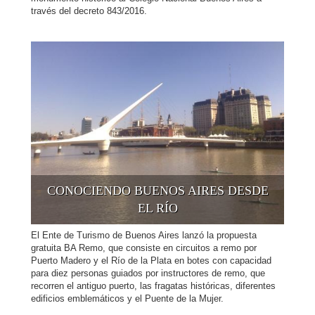
través del decreto 843/2016.
CONOCIENDO BUENOS AIRES DESDE
EL RÍO
El Ente de Turismo de Buenos Aires lanzó la propuesta
gratuita BA Remo, que consiste en circuitos a remo por
Puerto Madero y el Río de la Plata en botes con capacidad
para diez personas guiados por instructores de remo, que
recorren el antiguo puerto, las fragatas históricas, diferentes
edificios emblemáticos y el Puente de la Mujer.