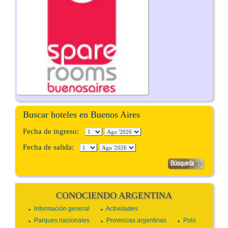
Buscar hoteles en Buenos Aires
Fecha de ingreso:
Fecha de salida:
CONOCIENDO ARGENTINA
Información general
Actividades
Parques nacionales
Provincias argentinas
Polo