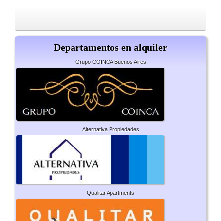
Departamentos en alquiler
Grupo COINCA Buenos Aires
Alternativa Propiedades
Qualitar Apartments