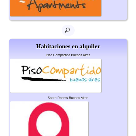
Habitaciones en alquiler
Piso Compartido Buenos Aires
Spare Rooms Buenos Aires