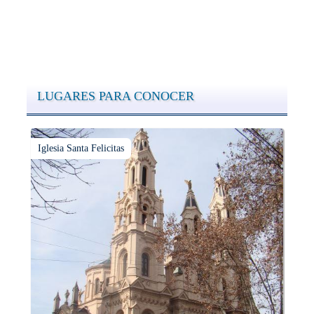
LUGARES PARA CONOCER
Iglesia Santa Felicitas