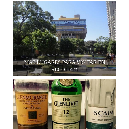
MÁS LUGARES PARA VISITAR EN
RECOLETA