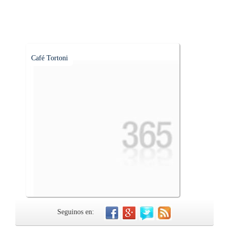
Café Tortoni
Seguinos en: