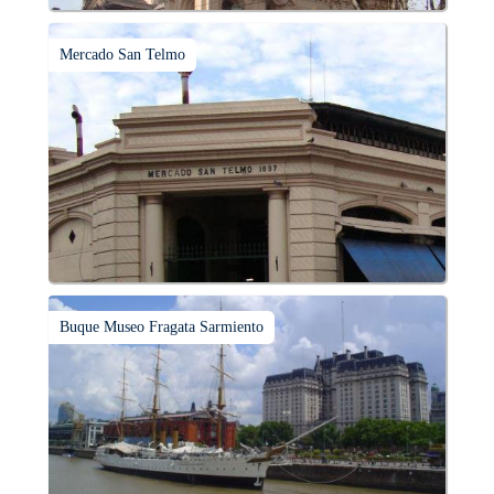
Mercado San Telmo
Buque Museo Fragata Sarmiento