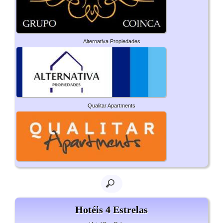
Alternativa Propiedades
Qualitar Apartments
Hotéis 4 Estrelas