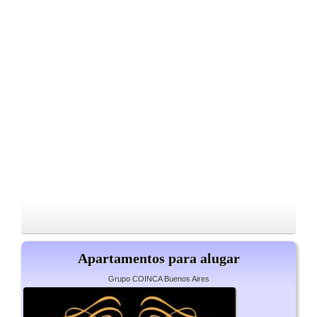
Apartamentos para alugar
Grupo COINCA Buenos Aires