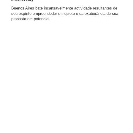
Buenos Aires bate incansavelmente actividade resultantes de
seu espírito empreendedor e inquieto e da exuberância de sua
proposta em potencial.