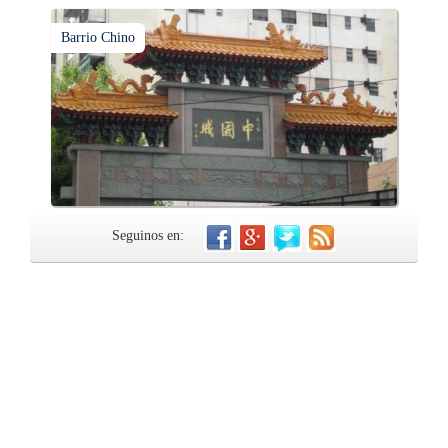
Barrio Chino
Seguinos en: