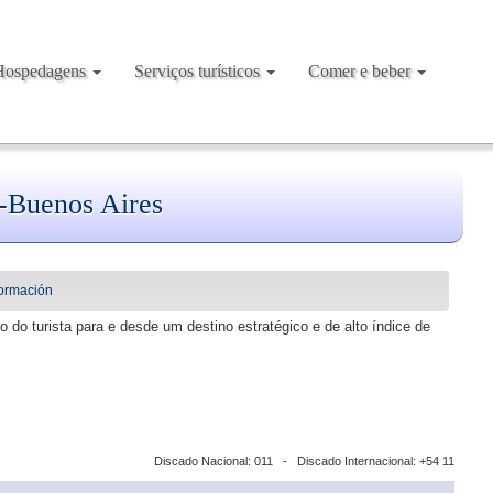
Hospedagens
Serviços turísticos
Comer e beber
a-Buenos Aires
formación
do turista para e desde um destino estratégico e de alto índice de
Discado Nacional: 011 - Discado Internacional: +54 11