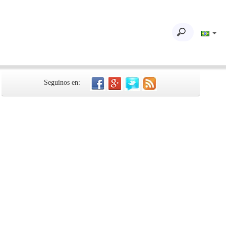
Seguinos en: