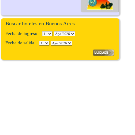
Buscar hoteles en Buenos Aires
Fecha de ingreso:
Fecha de salida: