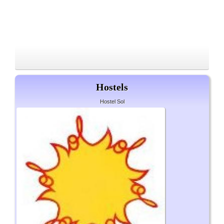
Hostels
Hostel Sol