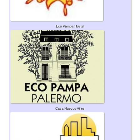
Eco Pampa Hostel
Casa Nuevos Aires