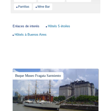
Parrillas
Wine Bar
Enlaces de interés
Hôtels 5 étoiles
Hôtels à Buenos Aires
Buque Museo Fragata Sarmiento