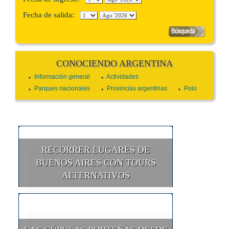
Fecha de salida:
CONOCIENDO ARGENTINA
Información general
Actividades
Parques nacionales
Provincias argentinas
Polo
RECORRER LUGARES DE
BUENOS AIRES CON TOURS
ALTERNATIVOS