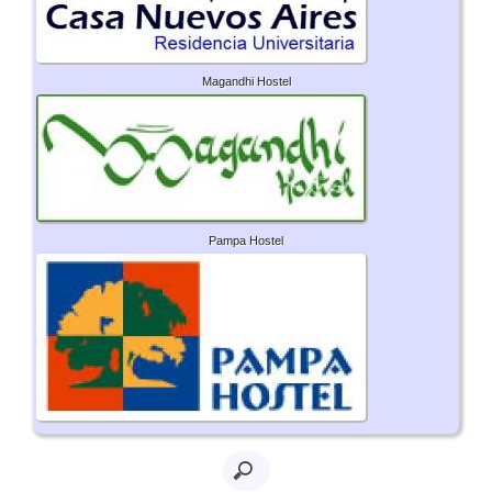
Magandhi Hostel
Pampa Hostel