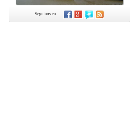
Seguinos en: