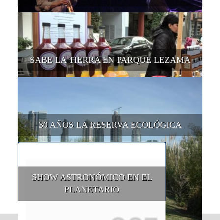
SABE LA TIERRA EN PARQUE LEZAMA
30 AÑOS LA RESERVA ECOLÓGICA
SHOW ASTRONÓMICO EN EL
PLANETARIO