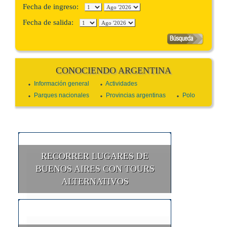
Fecha de ingreso:
Fecha de salida:
CONOCIENDO ARGENTINA
Información general
Actividades
Parques nacionales
Provincias argentinas
Polo
RECORRER LUGARES DE
BUENOS AIRES CON TOURS
ALTERNATIVOS