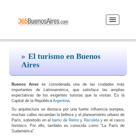
Desplegar
navegación
El turismo en Buenos
Aires
Buenos Aires
es considerada una de las ciudades más
importantes de Latinoamérica, que satisface las amplias
expectativas de los exigentes turistas que la visitan. Es la
Capital de la República
Argentina
.
Su arquitectura se destaca por una fuerte influencia europea,
muchas calles recuerdan la belleza y el planeamiento urbano de
París, sobretodo en el
barrio de Retiro
y
Recoleta
y en el casco
histórico. Por ello, también es conocida como "La París de
Sudamérica".