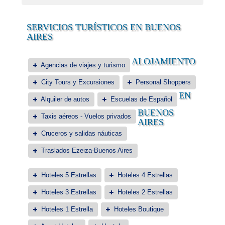
SERVICIOS TURÍSTICOS EN BUENOS
AIRES
ALOJAMIENTO
Agencias de viajes y turismo
City Tours y Excursiones
Personal Shoppers
EN
Alquiler de autos
Escuelas de Español
BUENOS
Taxis aéreos - Vuelos privados
AIRES
Cruceros y salidas náuticas
Traslados Ezeiza-Buenos Aires
Hoteles 5 Estrellas
Hoteles 4 Estrellas
Hoteles 3 Estrellas
Hoteles 2 Estrellas
Hoteles 1 Estrella
Hoteles Boutique