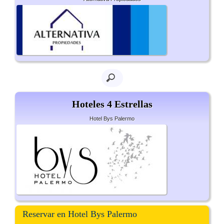
Hoteles 4 Estrellas
Hotel Bys Palermo
Reservar en Hotel Bys Palermo