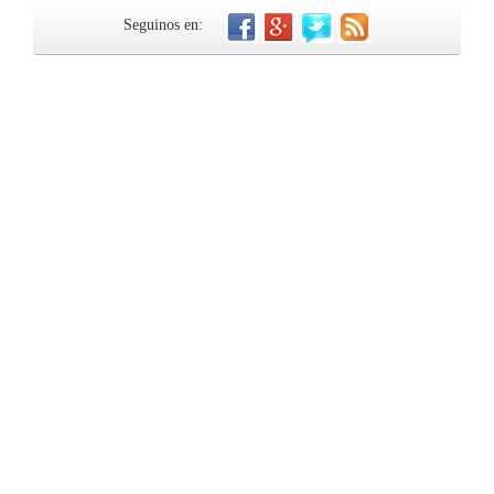
Seguinos en: