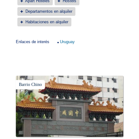
Apart Hoteles
Hostels
Departamentos en alquiler
Habitaciones en alquiler
Enlaces de interés
Uruguay
Barrio Chino