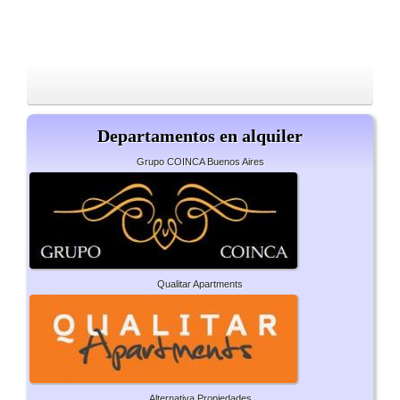
Departamentos en alquiler
Grupo COINCA Buenos Aires
Qualitar Apartments
Alternativa Propiedades