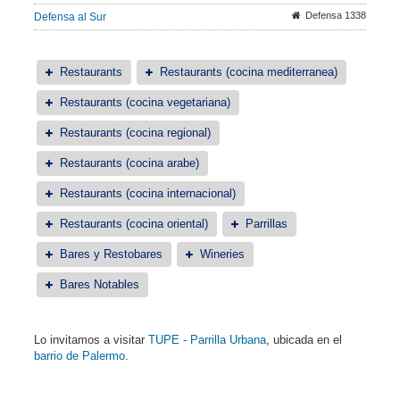
Defensa 1338
Defensa al Sur
Restaurants
Restaurants (cocina mediterranea)
Restaurants (cocina vegetariana)
Restaurants (cocina regional)
Restaurants (cocina arabe)
Restaurants (cocina internacional)
Restaurants (cocina oriental)
Parrillas
Bares y Restobares
Wineries
Bares Notables
Lo invitamos a visitar
TUPE - Parrilla Urbana
, ubicada en el
barrio de Palermo
.