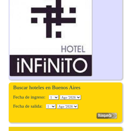
Buscar hoteles en Buenos Aires
Fecha de ingreso:
Fecha de salida: