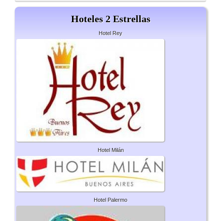
Hoteles 2 Estrellas
Hotel Rey
Hotel Milán
Hotel Palermo