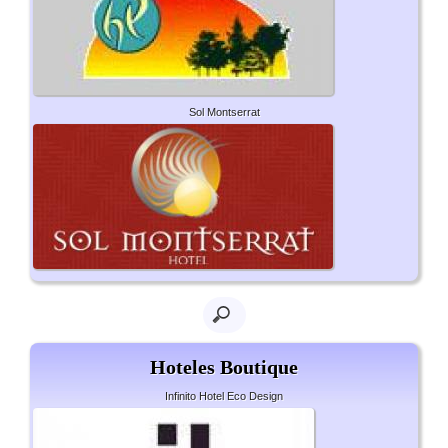
Sol Montserrat
Hoteles Boutique
Infinito Hotel Eco Design