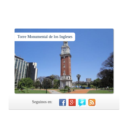
Torre Monumental de los Ingleses
Seguinos en: