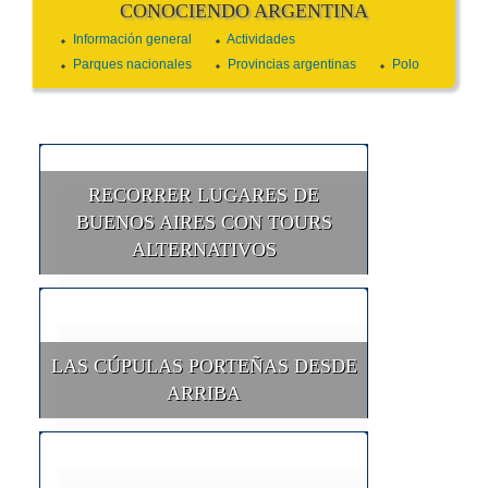
CONOCIENDO ARGENTINA
Información general
Actividades
Parques nacionales
Provincias argentinas
Polo
RECORRER LUGARES DE
BUENOS AIRES CON TOURS
ALTERNATIVOS
LAS CÚPULAS PORTEÑAS DESDE
ARRIBA