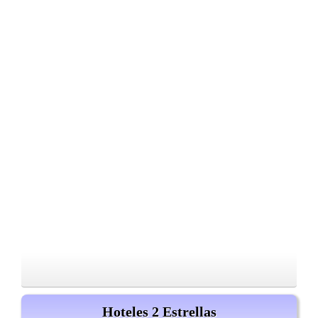
Hoteles 2 Estrellas