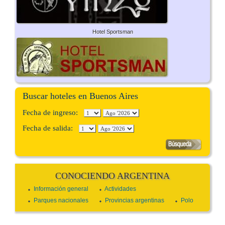
Hotel Sportsman
Buscar hoteles en Buenos Aires
Fecha de ingreso:
Fecha de salida:
CONOCIENDO ARGENTINA
Información general
Actividades
Parques nacionales
Provincias argentinas
Polo