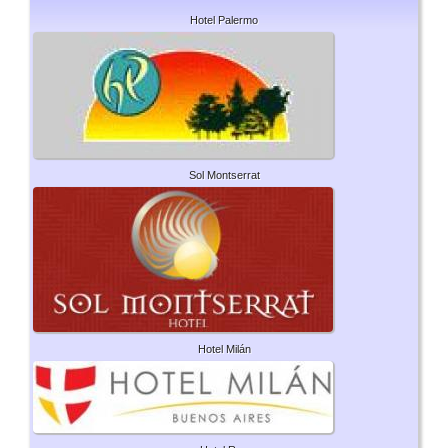
Hotel Palermo
Sol Montserrat
Hotel Milán