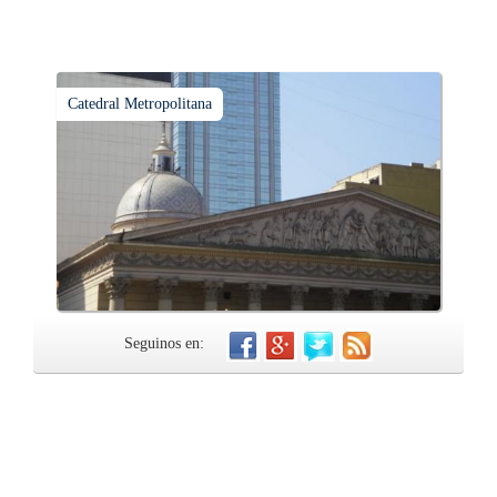
Catedral Metropolitana
Seguinos en: