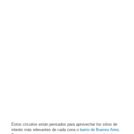
Estos circuitos están pensados para aprovechar los sitios de
interés más relevantes de cada zona o
barrio de Buenos Aires
.