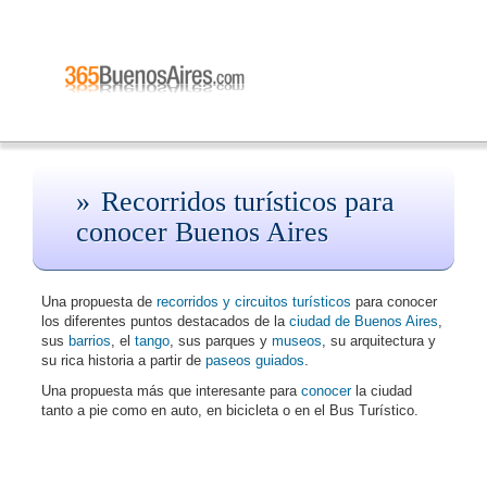
Recorridos turísticos para
conocer Buenos Aires
Una propuesta de
recorridos y circuitos turísticos
para conocer
los diferentes puntos destacados de la
ciudad de Buenos Aires
,
sus
barrios
, el
tango
, sus parques y
museos
, su arquitectura y
su rica historia a partir de
paseos guiados
.
Una propuesta más que interesante para
conocer
la ciudad
tanto a pie como en auto, en bicicleta o en el Bus Turístico.