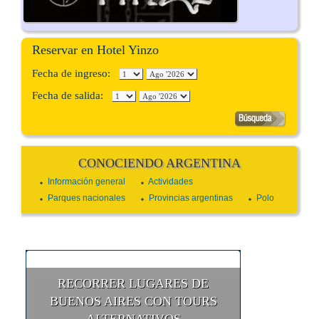
Reservar en Hotel Yinzo
Fecha de ingreso:
Fecha de salida:
CONOCIENDO ARGENTINA
Información general
Actividades
Parques nacionales
Provincias argentinas
Polo
RECORRER LUGARES DE
BUENOS AIRES CON TOURS