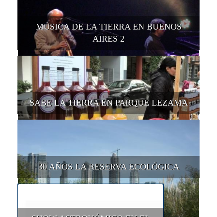
MÚSICA DE LA TIERRA EN BUENOS
AIRES 2
SABE LA TIERRA EN PARQUE LEZAMA
30 AÑOS LA RESERVA ECOLÓGICA