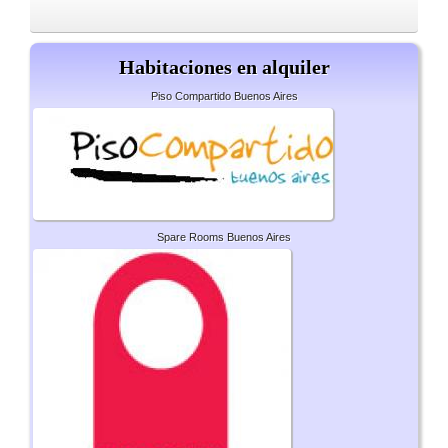
Habitaciones en alquiler
Piso Compartido Buenos Aires
Spare Rooms Buenos Aires