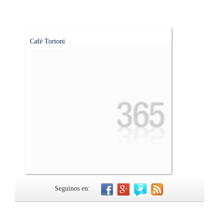
Café Tortoni
Seguinos en: