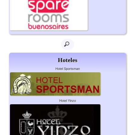
Hoteles
Hotel Sportsman
Hotel Yinzo