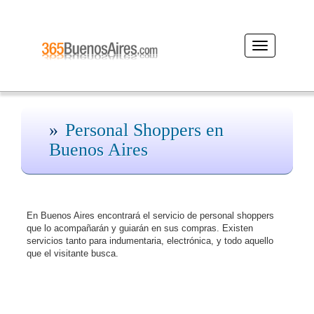
Desplegar
navegación
Personal Shoppers en
Buenos Aires
En Buenos Aires encontrará el servicio de personal shoppers
que lo acompañarán y guiarán en sus compras. Existen
servicios tanto para indumentaria, electrónica, y todo aquello
que el visitante busca.