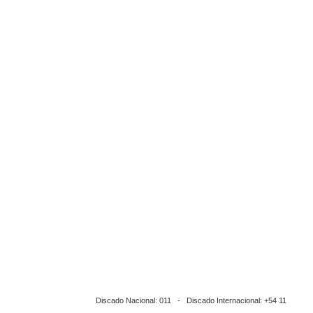
Discado Nacional: 011 - Discado Internacional: +54 11