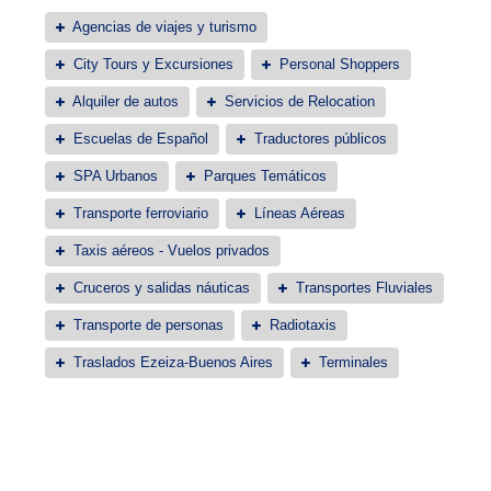
Agencias de viajes y turismo
City Tours y Excursiones
Personal Shoppers
Alquiler de autos
Servicios de Relocation
Escuelas de Español
Traductores públicos
SPA Urbanos
Parques Temáticos
Transporte ferroviario
Líneas Aéreas
Taxis aéreos - Vuelos privados
Cruceros y salidas náuticas
Transportes Fluviales
Transporte de personas
Radiotaxis
Traslados Ezeiza-Buenos Aires
Terminales