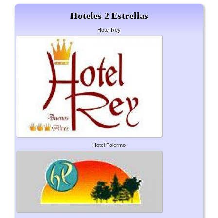
Hoteles 2 Estrellas
Hotel Rey
Hotel Palermo