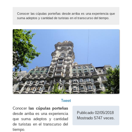
Conocer las cúpulas porteñas desde arriba es una experiencia que
suma adeptos y cantidad de turistas en el transcurso del tiempo.
Tweet
Conocer
las cúpulas porteñas
Publicado 02/05/2018
desde arriba es una experiencia
Mostrado 5747 veces.
que suma adeptos y cantidad
de turistas en el transcurso del
tiempo.