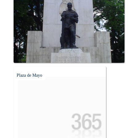
Plaza de Mayo