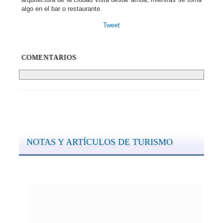
algo en el bar o restaurante.
Tweet
COMENTARIOS
NOTAS Y ARTÍCULOS DE TURISMO