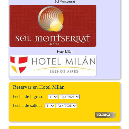
Sol Montserrat
Hotel Milán
Reservar en Hotel Milán
Fecha de ingreso:
Fecha de salida: