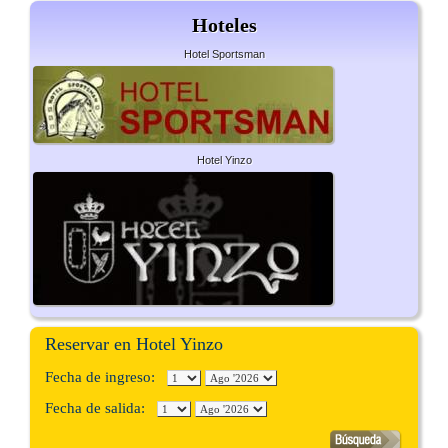
Hoteles
Hotel Sportsman
Hotel Yinzo
Reservar en Hotel Yinzo
Fecha de ingreso:
Fecha de salida: