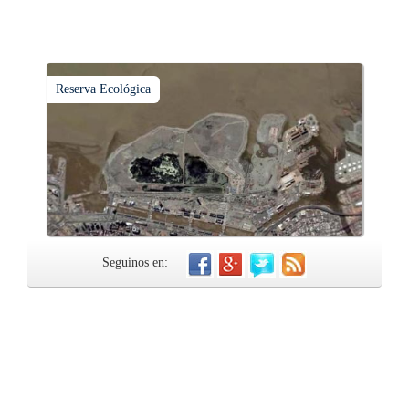
Reserva Ecológica
Seguinos en: