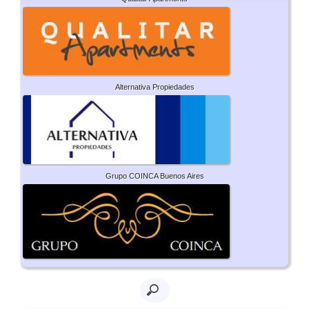
Alternativa Propiedades
Grupo COINCA Buenos Aires