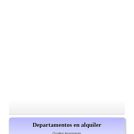
Departamentos en alquiler
Qualitar Apartments