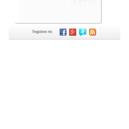
Seguinos en: