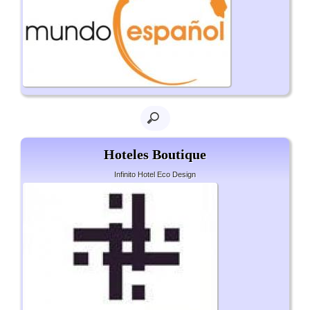
Hoteles Boutique
Infinito Hotel Eco Design