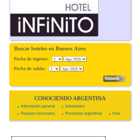
Buscar hoteles en Buenos Aires
Fecha de ingreso:
Fecha de salida:
CONOCIENDO ARGENTINA
Información general
Actividades
Parques nacionales
Provincias argentinas
Polo