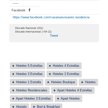
------
Facebook:
https://www.facebook.com/casanuevosaires.residencia
Discado Nacional: (011)
Discado Internacional: (+54 11)
Tweet
Hoteles 5 Estrellas
Hoteles 4 Estrellas
Hoteles 3 Estrellas
Hoteles 2 Estrellas
Hoteles 1 Estrella
Hoteles Boutique
Hoteles
Hoteles Residenciales
Apart Hoteles 4 Estrellas
Apart Hoteles 3 Estrellas
Apart Hoteles
Hostels
Bed & Breakfast