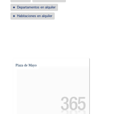
Departamentos en alquiler
Habitaciones en alquiler
Plaza de Mayo