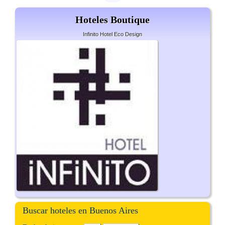
Hoteles Boutique
Infinito Hotel Eco Design
Buscar hoteles en Buenos Aires