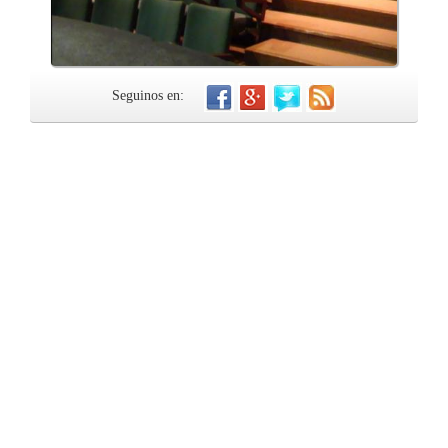
Seguinos en: