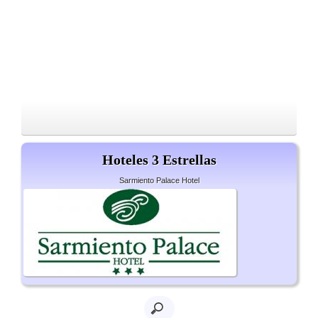
Hoteles 3 Estrellas
Sarmiento Palace Hotel