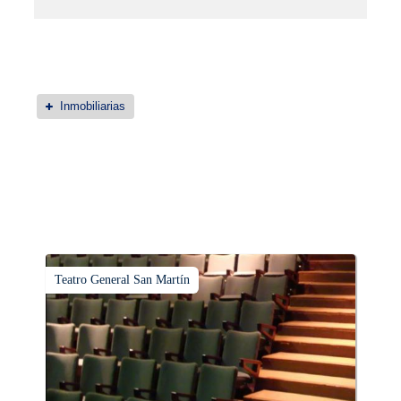
Inmobiliarias
Teatro General San Martín