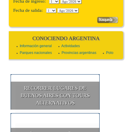
Fecha de ingreso:
Fecha de salida:
CONOCIENDO ARGENTINA
Información general
Actividades
Parques nacionales
Provincias argentinas
Polo
RECORRER LUGARES DE
BUENOS AIRES CON TOURS
ALTERNATIVOS