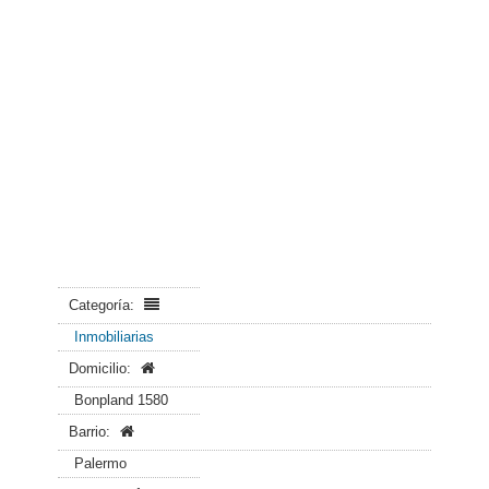
Categoría:
Inmobiliarias
Domicilio:
Bonpland 1580
Barrio:
Palermo