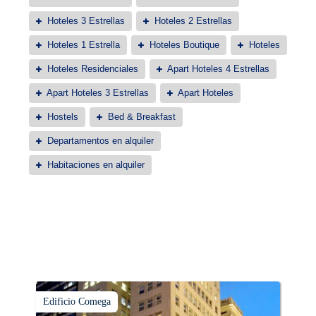
Hoteles 3 Estrellas
Hoteles 2 Estrellas
Hoteles 1 Estrella
Hoteles Boutique
Hoteles
Hoteles Residenciales
Apart Hoteles 4 Estrellas
Apart Hoteles 3 Estrellas
Apart Hoteles
Hostels
Bed & Breakfast
Departamentos en alquiler
Habitaciones en alquiler
Edificio Comega