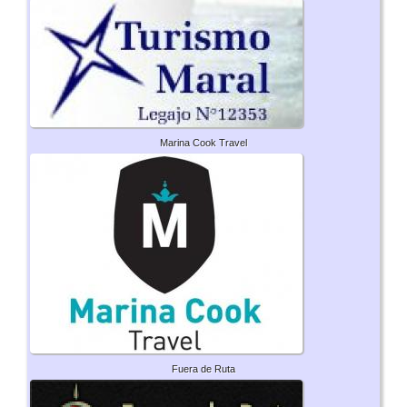
Marina Cook Travel
Fuera de Ruta