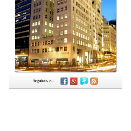
Seguinos en: