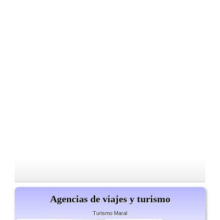
Agencias de viajes y turismo
Turismo Maral