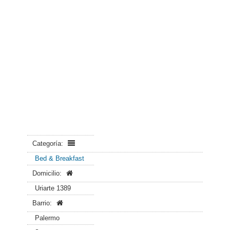
Categoría:
Bed & Breakfast
Domicilio:
Uriarte 1389
Barrio:
Palermo