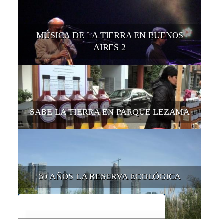
MÚSICA DE LA TIERRA EN BUENOS
AIRES 2
SABE LA TIERRA EN PARQUE LEZAMA
30 AÑOS LA RESERVA ECOLÓGICA