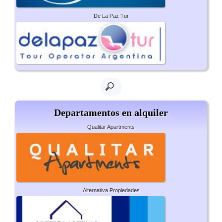
De La Paz Tur
Departamentos en alquiler
Qualitar Apartments
Alternativa Propiedades