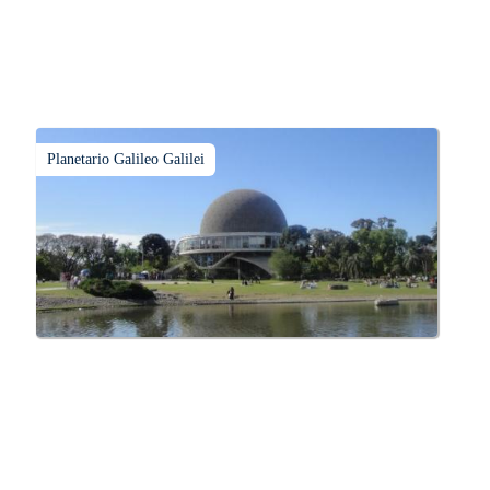
Planetario Galileo Galilei