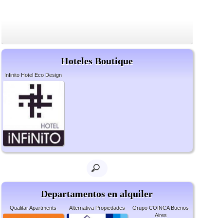
Hoteles Boutique
Infinito Hotel Eco Design
Departamentos en alquiler
Qualitar Apartments
Alternativa Propiedades
Grupo COINCA Buenos
Aires