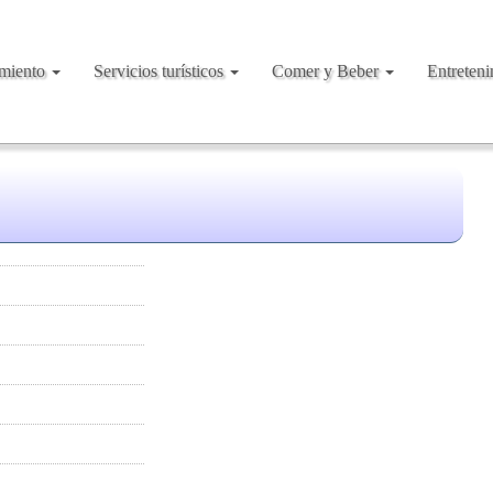
amiento
Servicios turísticos
Comer y Beber
Entreten