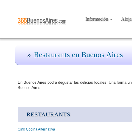
Información
Aloj
Restaurants en Buenos Aires
En Buenos Aires podrá degustar las delicias locales. Una forma ún
Buenos Aires.
RESTAURANTS
Oink Cocina Alternativa