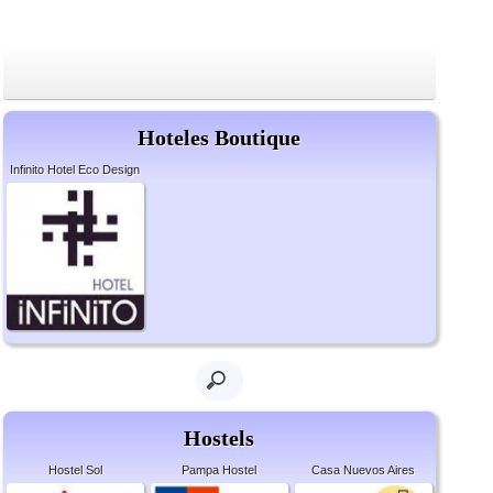
Hoteles Boutique
Infinito Hotel Eco Design
Hostels
Hostel Sol
Pampa Hostel
Casa Nuevos Aires