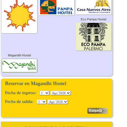
Eco Pampa Hostel
Magandhi Hostel
Reservar en Magandhi Hostel
Fecha de ingreso:
Fecha de salida: