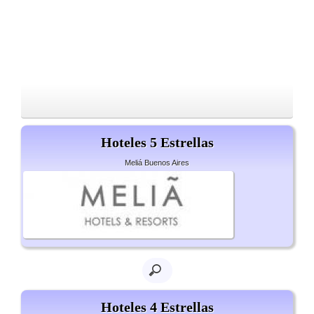
Hoteles 5 Estrellas
Meliá Buenos Aires
Hoteles 4 Estrellas