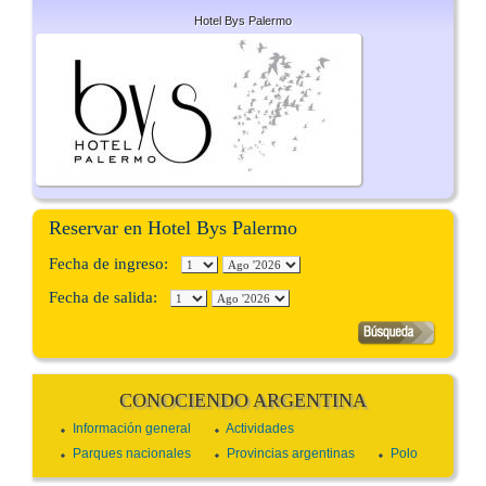
Hotel Bys Palermo
Reservar en Hotel Bys Palermo
Fecha de ingreso:
Fecha de salida:
CONOCIENDO ARGENTINA
Información general
Actividades
Parques nacionales
Provincias argentinas
Polo