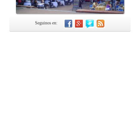
Seguinos en: