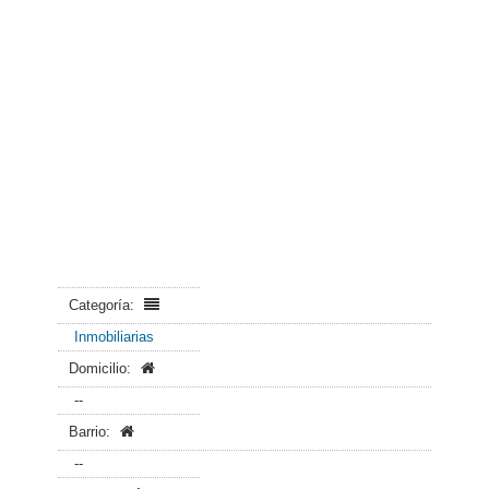
Categoría:
Inmobiliarias
Domicilio:
--
Barrio:
--