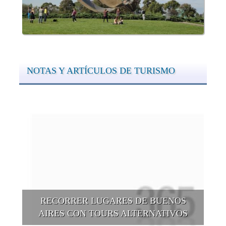
NOTAS Y ARTÍCULOS DE TURISMO
RECORRER LUGARES DE BUENOS
AIRES CON TOURS ALTERNATIVOS