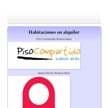
Habitaciones en alquiler
Piso Compartido Buenos Aires
Spare Rooms Buenos Aires