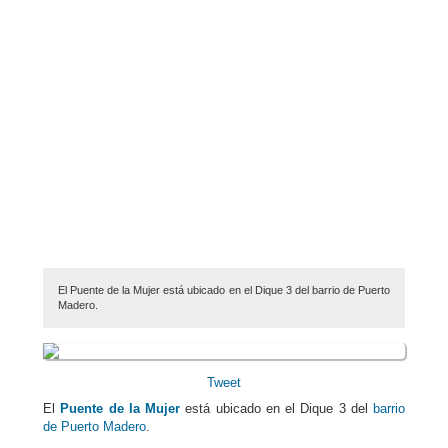
El Puente de la Mujer está ubicado en el Dique 3 del barrio de Puerto
Madero.
Tweet
El
Puente de la Mujer
está ubicado en el Dique 3 del
barrio
de Puerto Madero
.