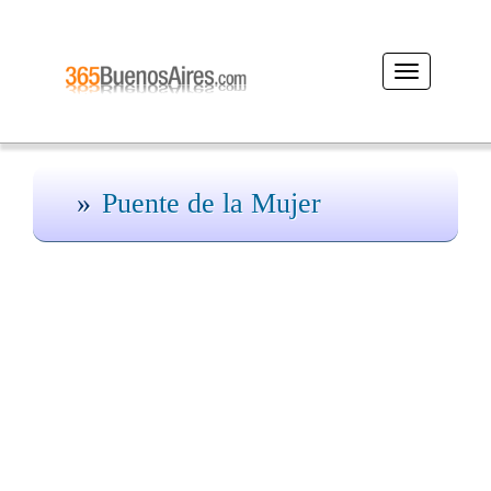
Desplegar
navegación
Puente de la Mujer