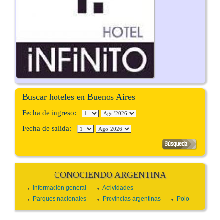
Buscar hoteles en Buenos Aires
Fecha de ingreso:
Fecha de salida:
CONOCIENDO ARGENTINA
Información general
Actividades
Parques nacionales
Provincias argentinas
Polo