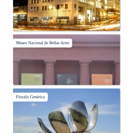
Museo Nacional de Bellas Artes
Floralis Genérica