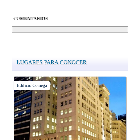
COMENTARIOS
LUGARES PARA CONOCER
Edificio Comega