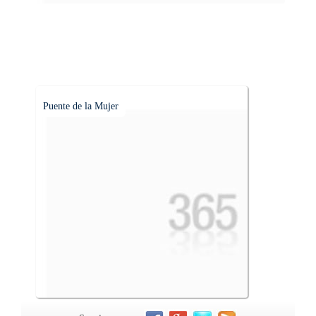
Puente de la Mujer