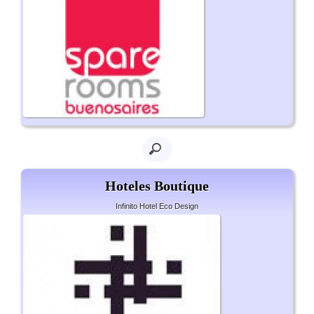
Hoteles Boutique
Infinito Hotel Eco Design