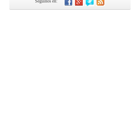
Seguinos en: