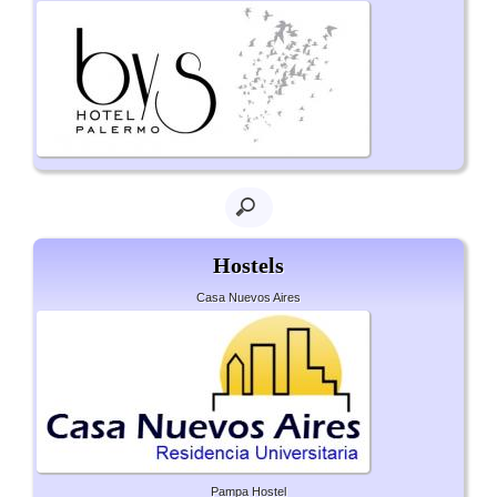
Hostels
Casa Nuevos Aires
Pampa Hostel