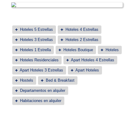
Hoteles 5 Estrellas
Hoteles 4 Estrellas
Hoteles 3 Estrellas
Hoteles 2 Estrellas
Hoteles 1 Estrella
Hoteles Boutique
Hoteles
Hoteles Residenciales
Apart Hoteles 4 Estrellas
Apart Hoteles 3 Estrellas
Apart Hoteles
Hostels
Bed & Breakfast
Departamentos en alquiler
Habitaciones en alquiler