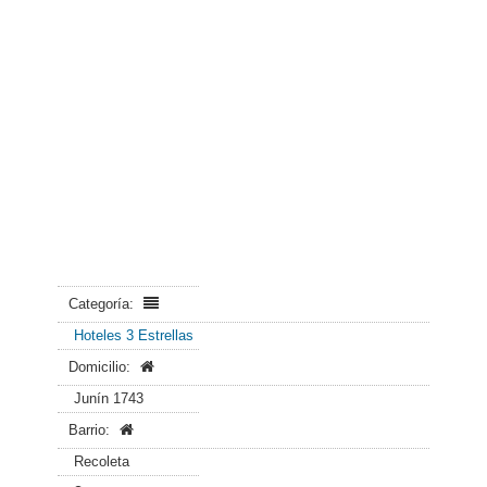
Categoría:
Hoteles 3 Estrellas
Domicilio:
Junín 1743
Barrio:
Recoleta