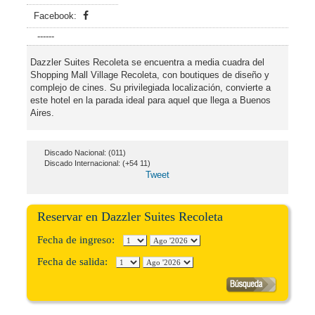
Facebook:
------
Dazzler Suites Recoleta se encuentra a media cuadra del
Shopping Mall Village Recoleta, con boutiques de diseño y
complejo de cines. Su privilegiada localización, convierte a
este hotel en la parada ideal para aquel que llega a Buenos
Aires.
Discado Nacional: (011)
Discado Internacional: (+54 11)
Tweet
Reservar en Dazzler Suites Recoleta
Fecha de ingreso:
Fecha de salida: