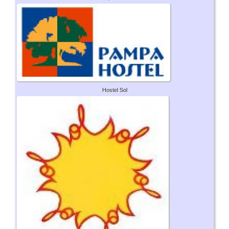
Hostel Sol