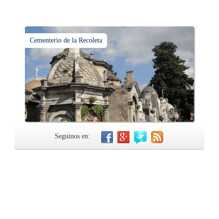
Cementerio de la Recoleta
Seguinos en: