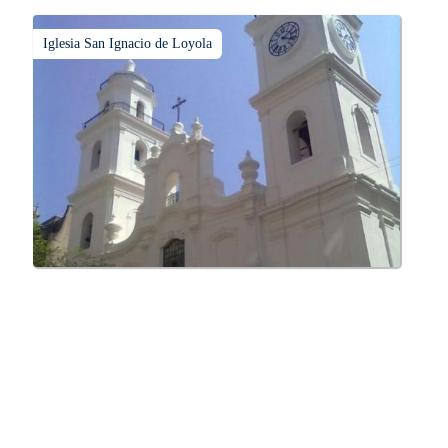
Iglesia San Ignacio de Loyola