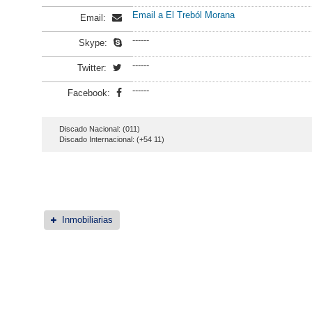
Email a El Treból Morana
Email:
------
Skype:
------
Twitter:
------
Facebook:
Discado Nacional: (011)
Discado Internacional: (+54 11)
Inmobiliarias