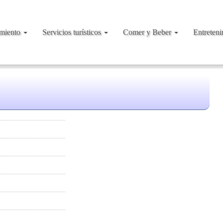
amiento
Servicios turísticos
Comer y Beber
Entreten