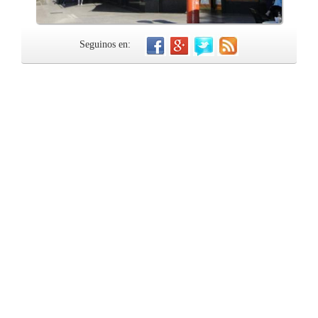
Seguinos en: