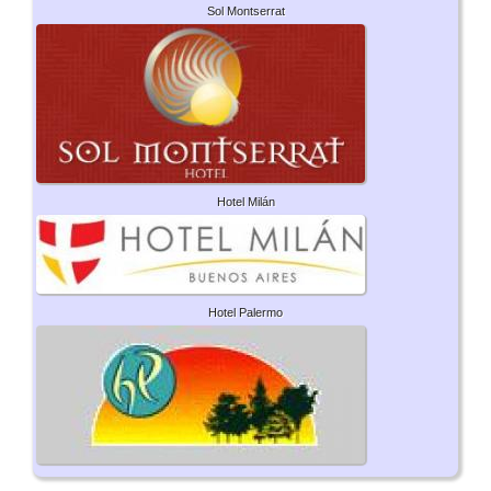
Sol Montserrat
Hotel Milán
Hotel Palermo