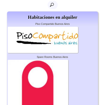
Habitaciones en alquiler
Piso Compartido Buenos Aires
Spare Rooms Buenos Aires