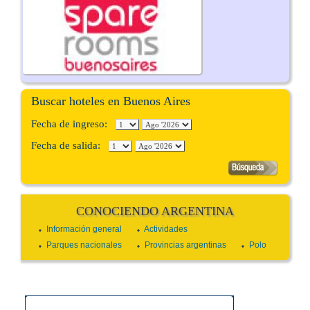
Buscar hoteles en Buenos Aires
Fecha de ingreso:
Fecha de salida:
CONOCIENDO ARGENTINA
Información general
Actividades
Parques nacionales
Provincias argentinas
Polo