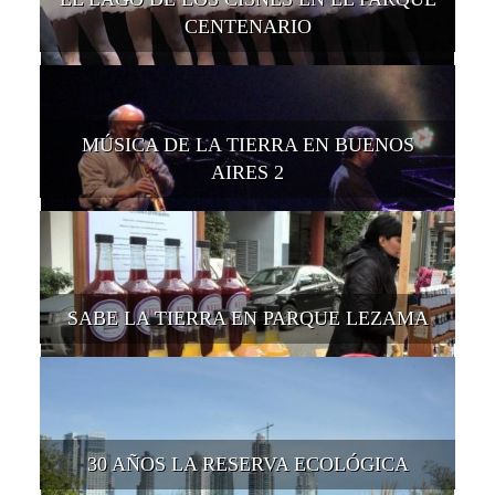
CENTENARIO
MÚSICA DE LA TIERRA EN BUENOS
AIRES 2
SABE LA TIERRA EN PARQUE LEZAMA
30 AÑOS LA RESERVA ECOLÓGICA