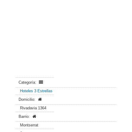
Categoría:
Hoteles 3 Estrellas
Domicilio:
Rivadavia 1364
Barrio:
Montserrat