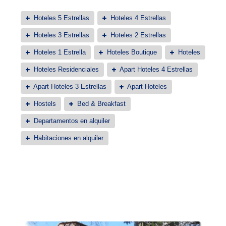
Hoteles 5 Estrellas
Hoteles 4 Estrellas
Hoteles 3 Estrellas
Hoteles 2 Estrellas
Hoteles 1 Estrella
Hoteles Boutique
Hoteles
Hoteles Residenciales
Apart Hoteles 4 Estrellas
Apart Hoteles 3 Estrellas
Apart Hoteles
Hostels
Bed & Breakfast
Departamentos en alquiler
Habitaciones en alquiler