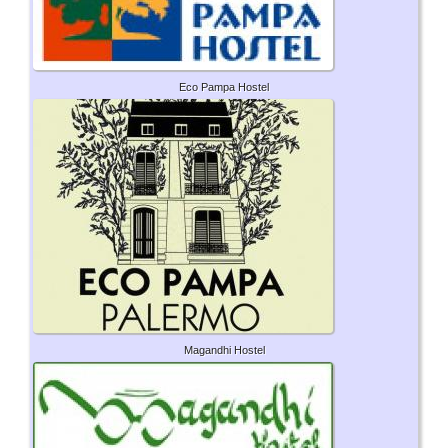
Eco Pampa Hostel
Magandhi Hostel