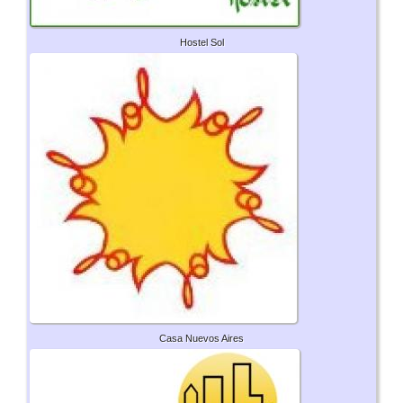
Hostel Sol
Casa Nuevos Aires