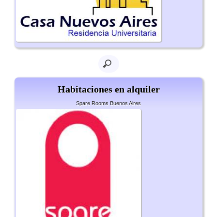
Habitaciones en alquiler
Spare Rooms Buenos Aires