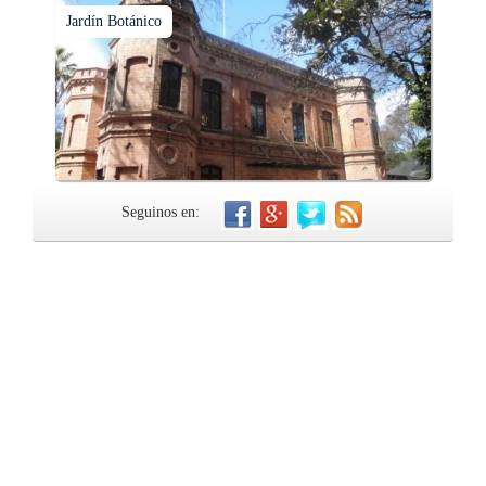
Jardín Botánico
Seguinos en: