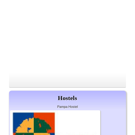
Hostels
Pampa Hostel