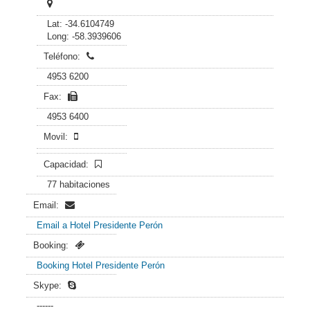
Lat: -34.6104749
Long: -58.3939606
Teléfono:
4953 6200
Fax:
4953 6400
Movil:
Capacidad:
77 habitaciones
Email:
Email a Hotel Presidente Perón
Booking:
Booking Hotel Presidente Perón
Skype:
------