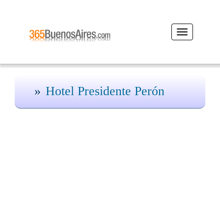
Desplegar
navegación
Hotel Presidente Perón