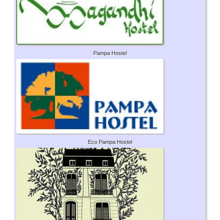
Pampa Hostel
Eco Pampa Hostel