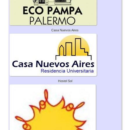
Casa Nuevos Aires
Hostel Sol