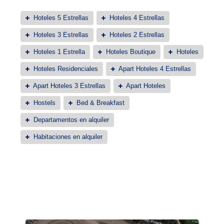
Hoteles 5 Estrellas
Hoteles 4 Estrellas
Hoteles 3 Estrellas
Hoteles 2 Estrellas
Hoteles 1 Estrella
Hoteles Boutique
Hoteles
Hoteles Residenciales
Apart Hoteles 4 Estrellas
Apart Hoteles 3 Estrellas
Apart Hoteles
Hostels
Bed & Breakfast
Departamentos en alquiler
Habitaciones en alquiler