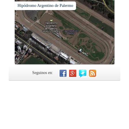
Hipódromo Argentino de Palermo
Seguinos en: