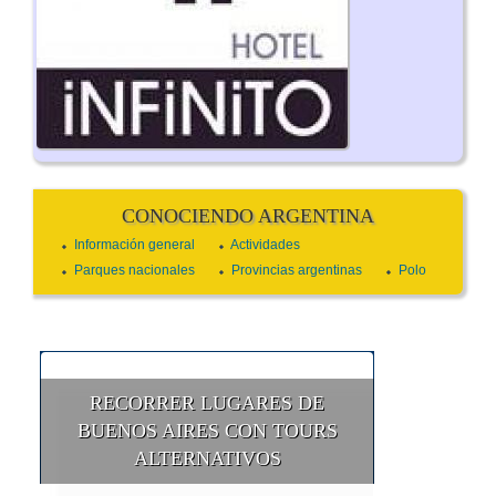
CONOCIENDO ARGENTINA
Información general
Actividades
Parques nacionales
Provincias argentinas
Polo
RECORRER LUGARES DE
BUENOS AIRES CON TOURS
ALTERNATIVOS