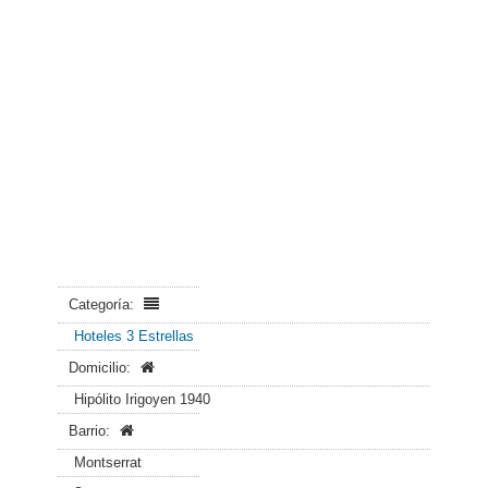
Categoría:
Hoteles 3 Estrellas
Domicilio:
Hipólito Irigoyen 1940
Barrio:
Montserrat