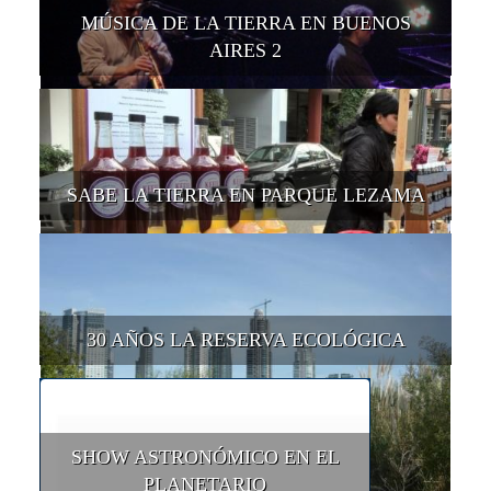
MÚSICA DE LA TIERRA EN BUENOS
AIRES 2
SABE LA TIERRA EN PARQUE LEZAMA
30 AÑOS LA RESERVA ECOLÓGICA
SHOW ASTRONÓMICO EN EL
PLANETARIO