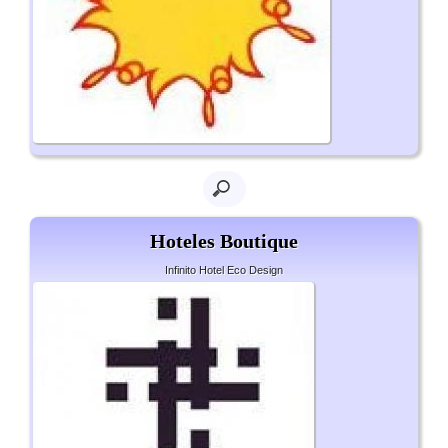
Hoteles Boutique
Infinito Hotel Eco Design