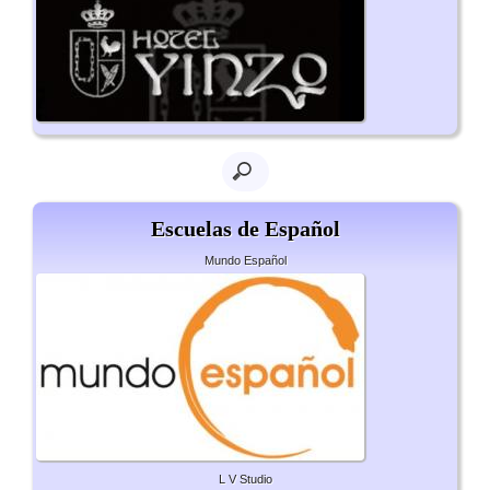
Escuelas de Español
Mundo Español
L V Studio