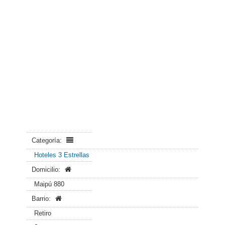
Categoría:
Hoteles 3 Estrellas
Domicilio:
Maipú 880
Barrio:
Retiro