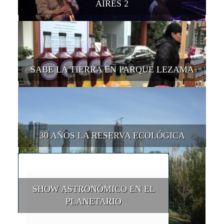
AIRES 2
SABE LA TIERRA EN PARQUE LEZAMA
30 AÑOS LA RESERVA ECOLÓGICA
SHOW ASTRONÓMICO EN EL
PLANETARIO