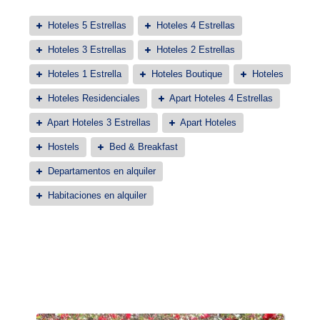
Hoteles 5 Estrellas
Hoteles 4 Estrellas
Hoteles 3 Estrellas
Hoteles 2 Estrellas
Hoteles 1 Estrella
Hoteles Boutique
Hoteles
Hoteles Residenciales
Apart Hoteles 4 Estrellas
Apart Hoteles 3 Estrellas
Apart Hoteles
Hostels
Bed & Breakfast
Departamentos en alquiler
Habitaciones en alquiler