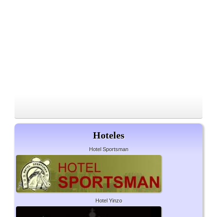
Hoteles
Hotel Sportsman
Hotel Yinzo