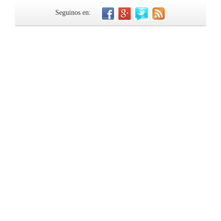
Seguinos en: