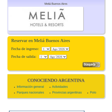
Meliá Buenos Aires
Reservar en Meliá Buenos Aires
Fecha de ingreso:
Fecha de salida:
CONOCIENDO ARGENTINA
Información general
Actividades
Parques nacionales
Provincias argentinas
Polo