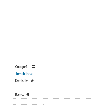
Categoría:
Inmobiliarias
Domicilio:
--
Barrio:
--