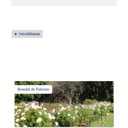
Inmobiliarias
Rosedal de Palermo