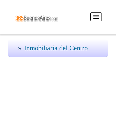
Desplegar
navegación
Inmobiliaria del Centro