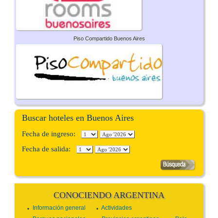
Piso Compartido Buenos Aires
Buscar hoteles en Buenos Aires
Fecha de ingreso:
Fecha de salida:
CONOCIENDO ARGENTINA
Información general
Actividades