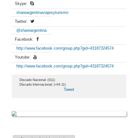
Skype:
shareargentinaviajesyturismo
Twitter:
@shareargentina
Facebook:
http://www.facebook.com/group.php?gid=43187324574
Youtube:
http://www.facebook.com/group.php?gid=43187324574
Discado Nacional: (011)
Discado Internacional: (+54 11)
Tweet