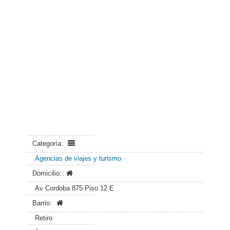
Categoría:
Agencias de viajes y turismo
Domicilio:
Av Cordoba 875 Piso 12 E
Barrio:
Retiro