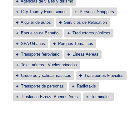
Agencias de viajes y turismo
City Tours y Excursiones
Personal Shoppers
Alquiler de autos
Servicios de Relocation
Escuelas de Español
Traductores públicos
SPA Urbanos
Parques Temáticos
Transporte ferroviario
Líneas Aéreas
Taxis aéreos - Vuelos privados
Cruceros y salidas náuticas
Transportes Fluviales
Transporte de personas
Radiotaxis
Traslados Ezeiza-Buenos Aires
Terminales