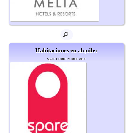
Habitaciones en alquiler
Spare Rooms Buenos Aires