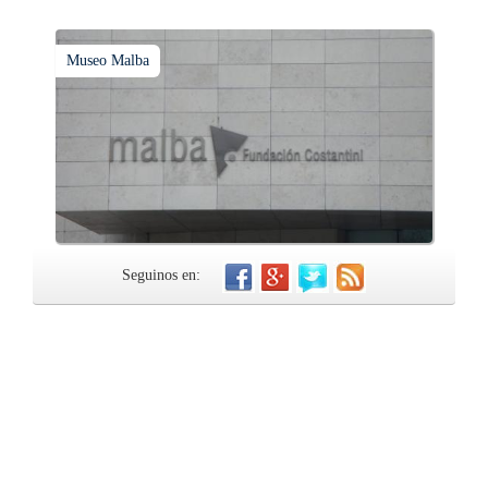
Museo Malba
Seguinos en: