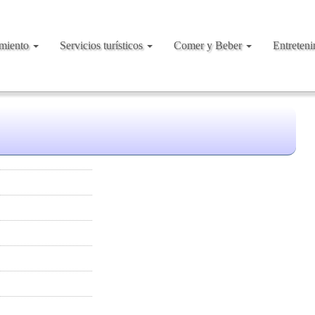
amiento
Servicios turísticos
Comer y Beber
Entreten