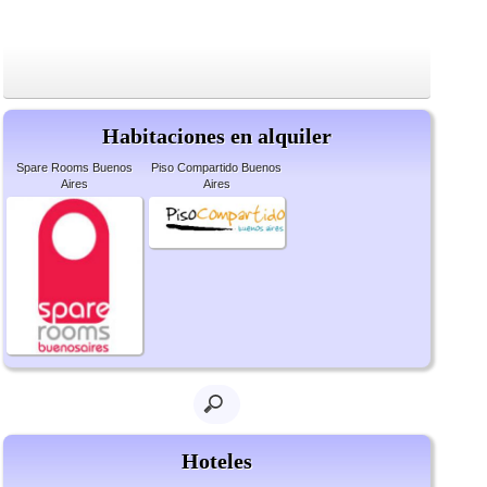
Habitaciones en alquiler
Spare Rooms Buenos
Piso Compartido Buenos
Aires
Aires
Hoteles