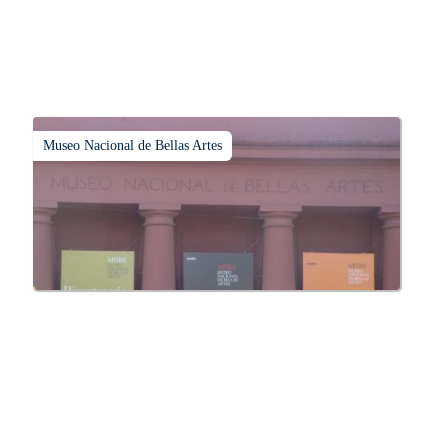
Museo Nacional de Bellas Artes