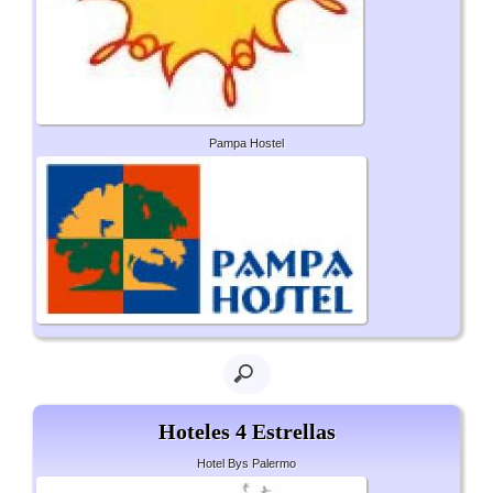
Pampa Hostel
Hoteles 4 Estrellas
Hotel Bys Palermo