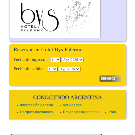
Reservar en Hotel Bys Palermo
Fecha de ingreso:
Fecha de salida:
CONOCIENDO ARGENTINA
Información general
Actividades
Parques nacionales
Provincias argentinas
Polo