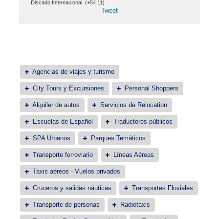
Discado Internacional: (+54 11)
Tweet
Agencias de viajes y turismo
City Tours y Excursiones
Personal Shoppers
Alquiler de autos
Servicios de Relocation
Escuelas de Español
Traductores públicos
SPA Urbanos
Parques Temáticos
Transporte ferroviario
Líneas Aéreas
Taxis aéreos - Vuelos privados
Cruceros y salidas náuticas
Transportes Fluviales
Transporte de personas
Radiotaxis