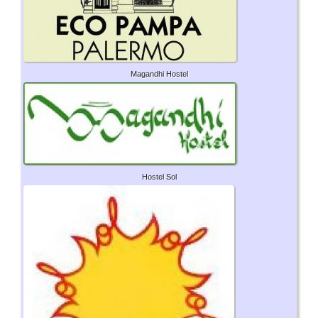
Magandhi Hostel
Hostel Sol