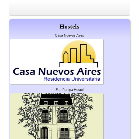
Hostels
Casa Nuevos Aires
Eco Pampa Hostel