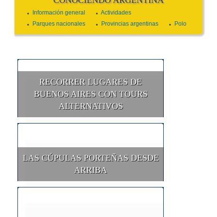
Información general
Actividades
Parques nacionales
Provincias argentinas
Polo
RECORRER LUGARES DE
BUENOS AIRES CON TOURS
ALTERNATIVOS
LAS CÚPULAS PORTEÑAS DESDE
ARRIBA