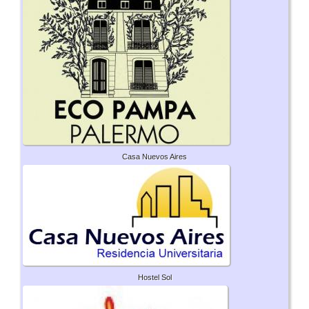
Casa Nuevos Aires
Hostel Sol