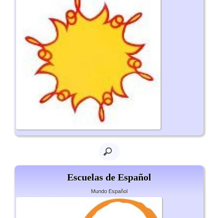
Escuelas de Español
Mundo Español