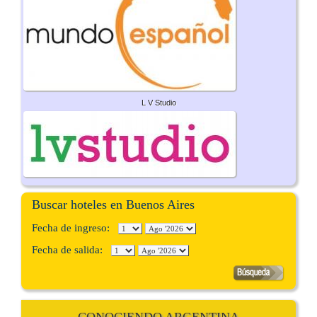
L V Studio
Buscar hoteles en Buenos Aires
Fecha de ingreso:
Fecha de salida:
CONOCIENDO ARGENTINA