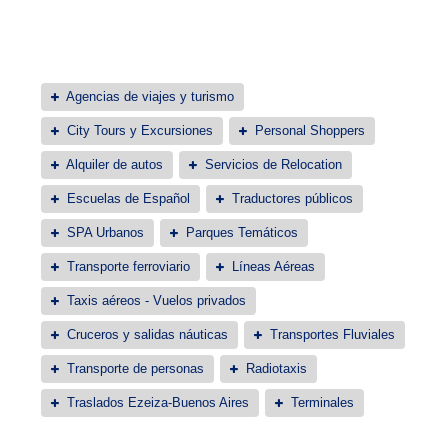
Agencias de viajes y turismo
City Tours y Excursiones
Personal Shoppers
Alquiler de autos
Servicios de Relocation
Escuelas de Español
Traductores públicos
SPA Urbanos
Parques Temáticos
Transporte ferroviario
Líneas Aéreas
Taxis aéreos - Vuelos privados
Cruceros y salidas náuticas
Transportes Fluviales
Transporte de personas
Radiotaxis
Traslados Ezeiza-Buenos Aires
Terminales