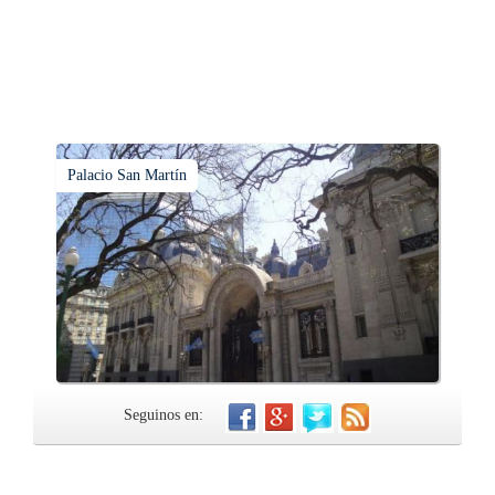
Palacio San Martín
Seguinos en: