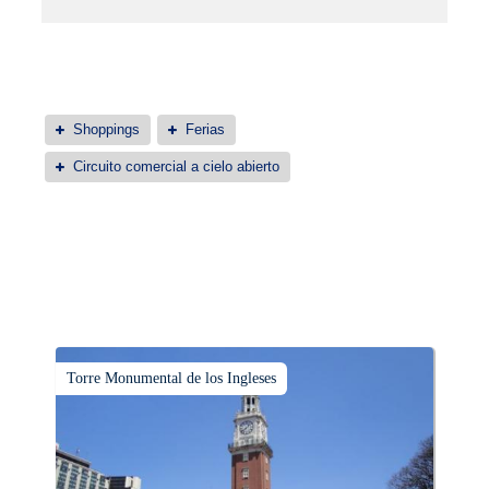
Shoppings
Ferias
Circuito comercial a cielo abierto
Torre Monumental de los Ingleses