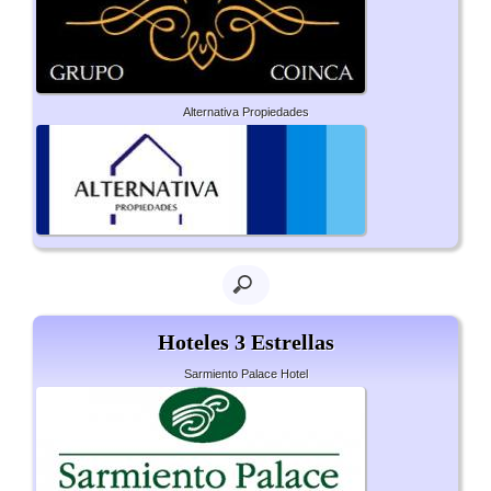
Alternativa Propiedades
Hoteles 3 Estrellas
Sarmiento Palace Hotel