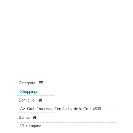
Categoría:
Shoppings
Domicilio:
Av. Gral. Francisco Fernández de la Cruz 4600
Barrio:
Villa Lugano