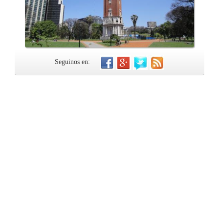
Seguinos en: