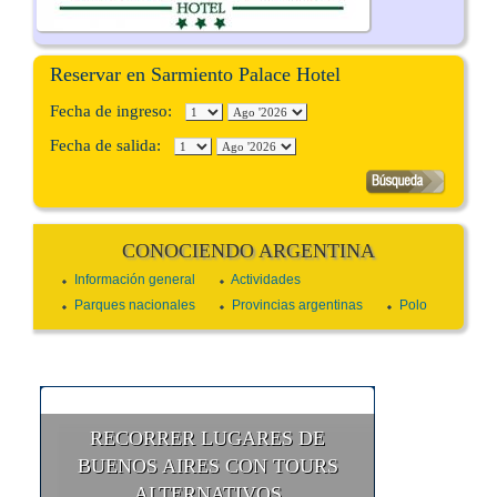
Reservar en Sarmiento Palace Hotel
Fecha de ingreso:
Fecha de salida:
CONOCIENDO ARGENTINA
Información general
Actividades
Parques nacionales
Provincias argentinas
Polo
RECORRER LUGARES DE
BUENOS AIRES CON TOURS
ALTERNATIVOS