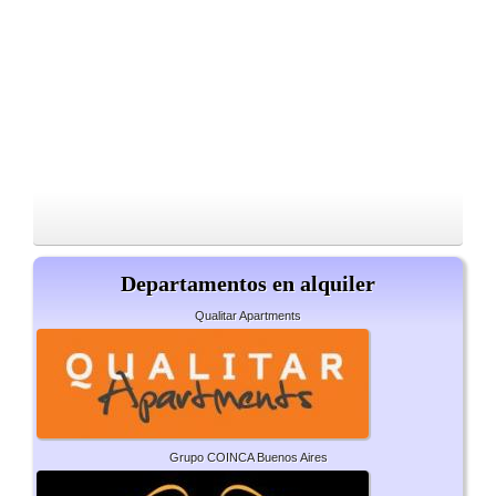
Departamentos en alquiler
Qualitar Apartments
Grupo COINCA Buenos Aires