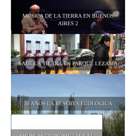
MÚSICA DE LA TIERRA EN BUENOS
AIRES 2
SABE LA TIERRA EN PARQUE LEZAMA
30 AÑOS LA RESERVA ECOLÓGICA
SHOW ASTRONÓMICO EN EL