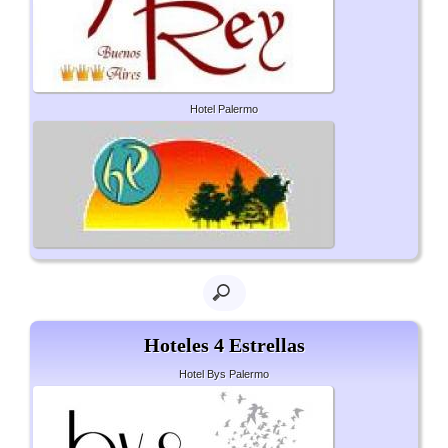
Hotel Palermo
Hoteles 4 Estrellas
Hotel Bys Palermo