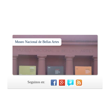
Museo Nacional de Bellas Artes
Seguinos en: