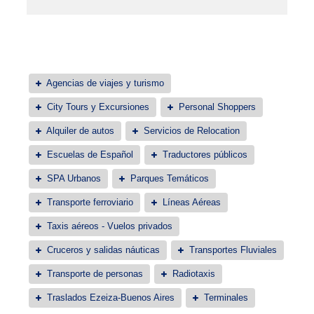
Agencias de viajes y turismo
City Tours y Excursiones
Personal Shoppers
Alquiler de autos
Servicios de Relocation
Escuelas de Español
Traductores públicos
SPA Urbanos
Parques Temáticos
Transporte ferroviario
Líneas Aéreas
Taxis aéreos - Vuelos privados
Cruceros y salidas náuticas
Transportes Fluviales
Transporte de personas
Radiotaxis
Traslados Ezeiza-Buenos Aires
Terminales