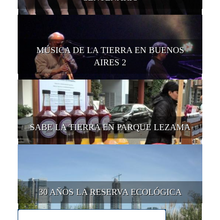
MÚSICA DE LA TIERRA EN BUENOS
AIRES 2
SABE LA TIERRA EN PARQUE LEZAMA
30 AÑOS LA RESERVA ECOLÓGICA