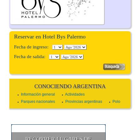
Reservar en Hotel Bys Palermo
Fecha de ingreso:
Fecha de salida:
CONOCIENDO ARGENTINA
Información general
Actividades
Parques nacionales
Provincias argentinas
Polo
RECORRER LUGARES DE