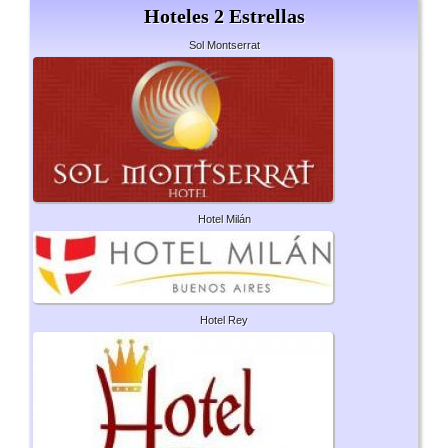
Hoteles 2 Estrellas
Sol Montserrat
Hotel Milán
Hotel Rey