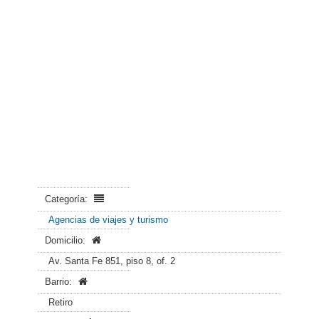
Categoría:
Agencias de viajes y turismo
Domicilio:
Av. Santa Fe 851, piso 8, of. 2
Barrio:
Retiro