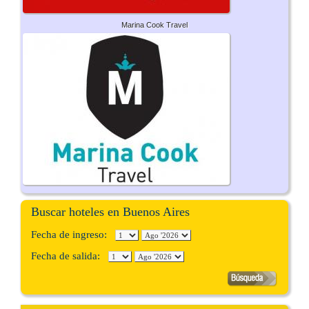
Marina Cook Travel
Buscar hoteles en Buenos Aires
Fecha de ingreso:
Fecha de salida: