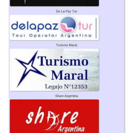
De La Paz Tur
Turismo Maral
Share Argentina