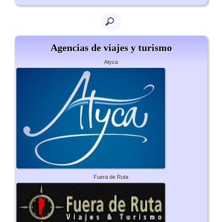
Agencias de viajes y turismo
Atyca
Fuera de Ruta