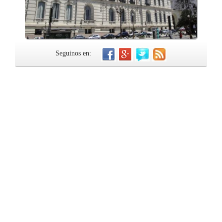
Seguinos en: