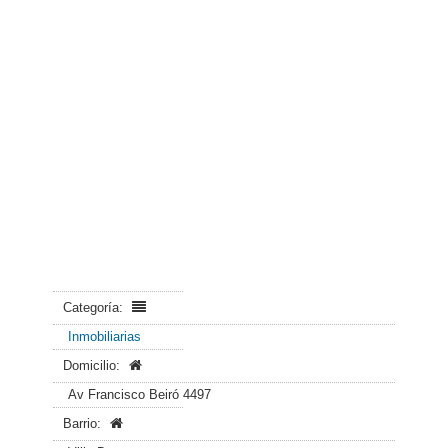
Categoría:
Inmobiliarias
Domicilio:
Av Francisco Beiró 4497
Barrio: