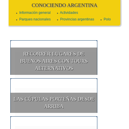
CONOCIENDO ARGENTINA
Información general
Actividades
Parques nacionales
Provincias argentinas
Polo
RECORRER LUGARES DE
BUENOS AIRES CON TOURS
ALTERNATIVOS
LAS CÚPULAS PORTEÑAS DESDE
ARRIBA