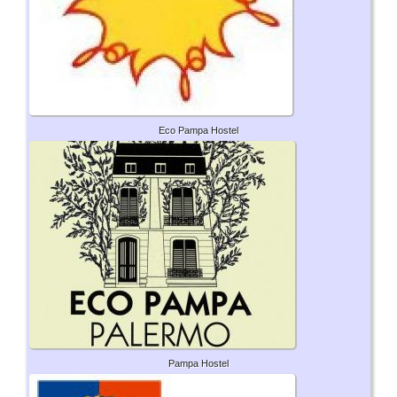
Eco Pampa Hostel
Pampa Hostel