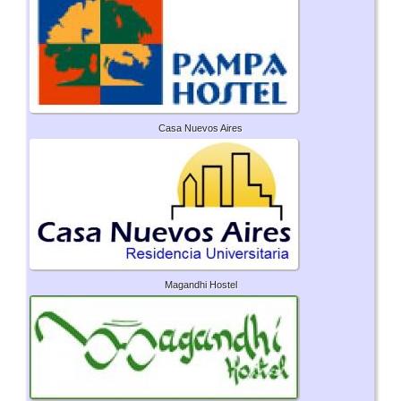
Casa Nuevos Aires
Magandhi Hostel