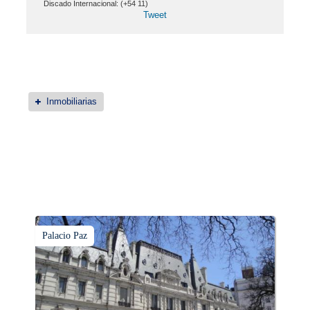
Discado Internacional: (+54 11)
Tweet
Inmobiliarias
Palacio Paz