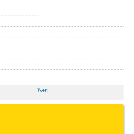
Tweet