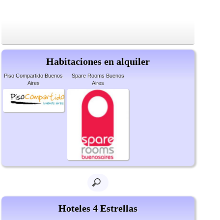
Habitaciones en alquiler
Piso Compartido Buenos
Spare Rooms Buenos
Aires
Aires
Hoteles 4 Estrellas