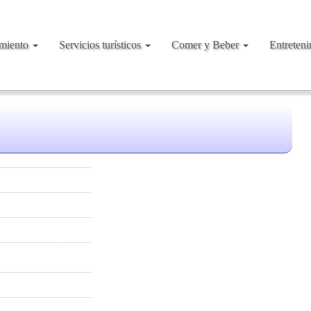
amiento
Servicios turísticos
Comer y Beber
Entreten