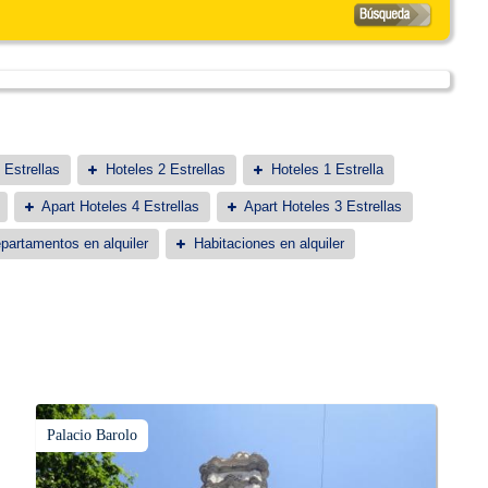
 Estrellas
Hoteles 2 Estrellas
Hoteles 1 Estrella
Apart Hoteles 4 Estrellas
Apart Hoteles 3 Estrellas
partamentos en alquiler
Habitaciones en alquiler
Palacio Barolo