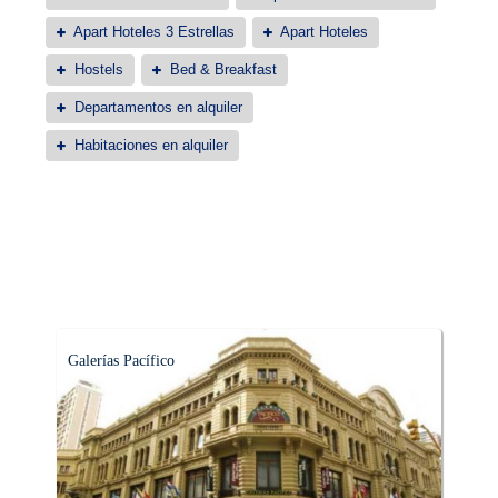
Apart Hoteles 3 Estrellas
Apart Hoteles
Hostels
Bed & Breakfast
Departamentos en alquiler
Habitaciones en alquiler
Galerías Pacífico