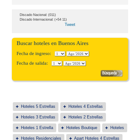
Discado Nacional: (011)
Discado Internacional: (+54 11)
Tweet
Buscar hoteles en Buenos Aires
Fecha de ingreso:
Fecha de salida:
Hoteles 5 Estrellas
Hoteles 4 Estrellas
Hoteles 3 Estrellas
Hoteles 2 Estrellas
Hoteles 1 Estrella
Hoteles Boutique
Hoteles
Hoteles Residenciales
Apart Hoteles 4 Estrellas