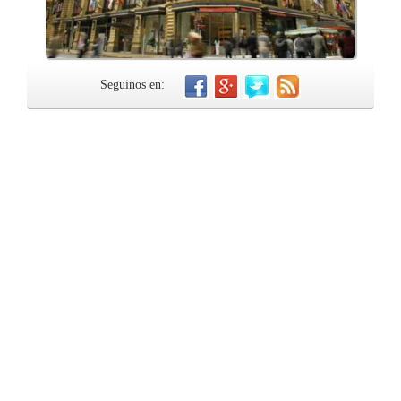
Seguinos en: