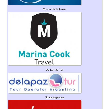
Marina Cook Travel
De La Paz Tur
Share Argentina