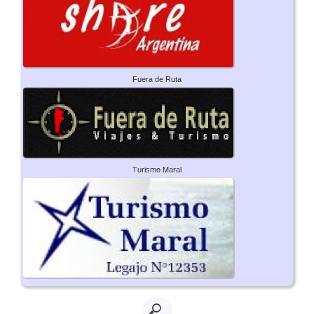
Fuera de Ruta
Turismo Maral