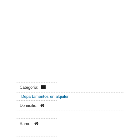
Categoría:
Departamentos en alquiler
Domicilio:
--
Barrio:
--