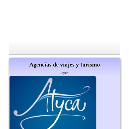
Agencias de viajes y turismo
Atyca