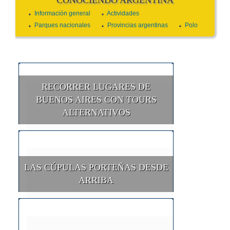
CONOCIENDO ARGENTINA
Información general
Actividades
Parques nacionales
Provincias argentinas
Polo
RECORRER LUGARES DE
BUENOS AIRES CON TOURS
ALTERNATIVOS
LAS CÚPULAS PORTEÑAS DESDE
ARRIBA