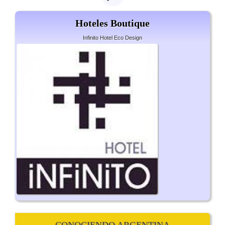
Hoteles Boutique
Infinito Hotel Eco Design