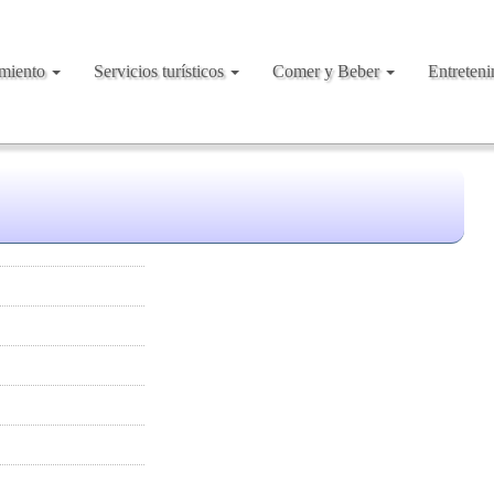
amiento
Servicios turísticos
Comer y Beber
Entreten