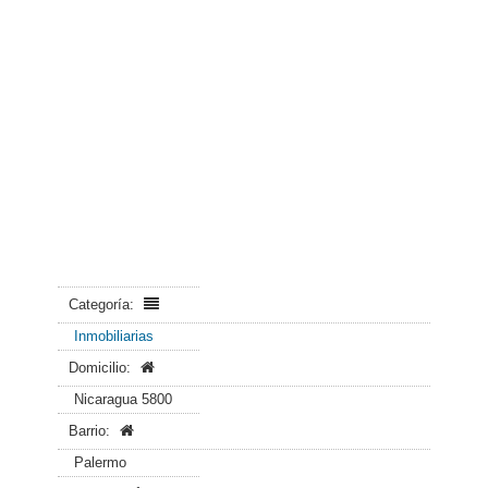
Categoría:
Inmobiliarias
Domicilio:
Nicaragua 5800
Barrio:
Palermo