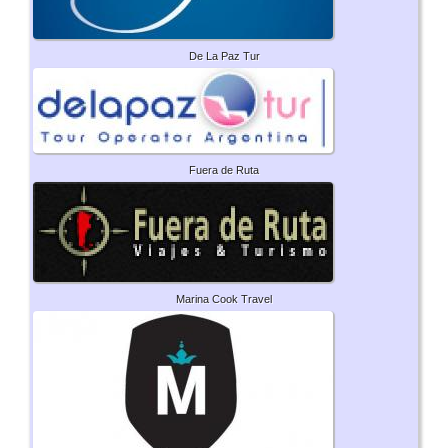
De La Paz Tur
Fuera de Ruta
Marina Cook Travel