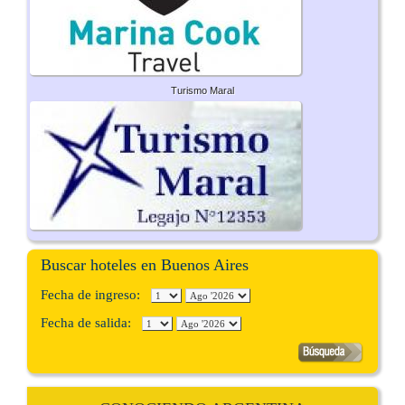
Turismo Maral
Buscar hoteles en Buenos Aires
Fecha de ingreso:
Fecha de salida: