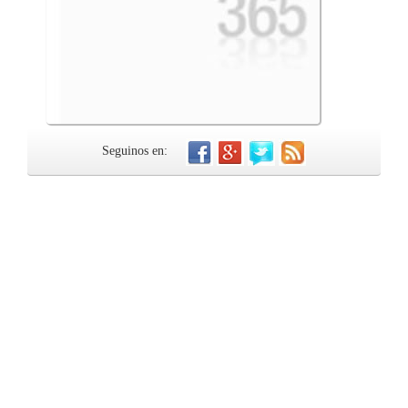
Seguinos en: