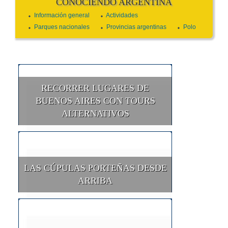
CONOCIENDO ARGENTINA
Información general
Actividades
Parques nacionales
Provincias argentinas
Polo
RECORRER LUGARES DE
BUENOS AIRES CON TOURS
ALTERNATIVOS
LAS CÚPULAS PORTEÑAS DESDE
ARRIBA