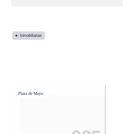
Inmobiliarias
Plaza de Mayo