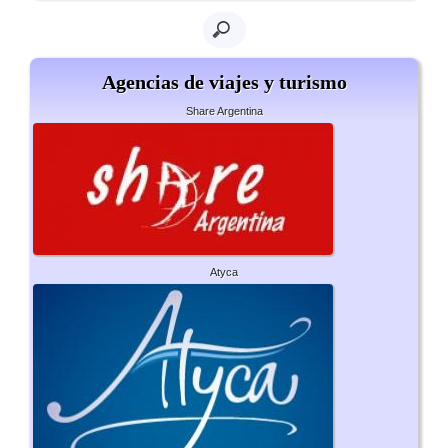
Agencias de viajes y turismo
Share Argentina
Atyca