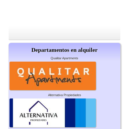
Departamentos en alquiler
Qualitar Apartments
Alternativa Propiedades