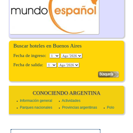
Buscar hoteles en Buenos Aires
Fecha de ingreso:
Fecha de salida:
CONOCIENDO ARGENTINA
Información general
Actividades
Parques nacionales
Provincias argentinas
Polo