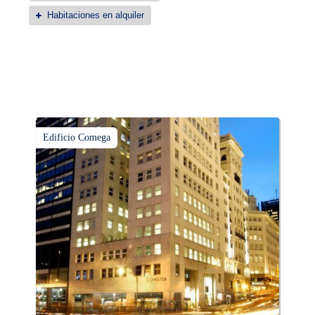
Habitaciones en alquiler
Edificio Comega