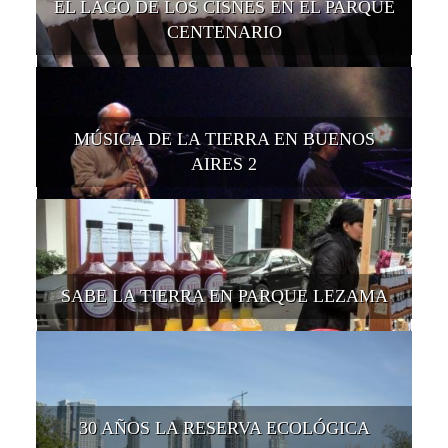
EL LAGO DE LOS CISNES EN EL PARQUE
CENTENARIO
MÚSICA DE LA TIERRA EN BUENOS
AIRES 2
SABE LA TIERRA EN PARQUE LEZAMA
30 AÑOS LA RESERVA ECOLÓGICA