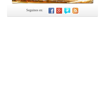
Seguinos en: