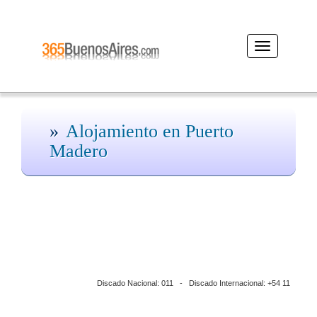
Desplegar
navegación
Alojamiento en Puerto
Madero
Discado Nacional: 011 - Discado Internacional: +54 11