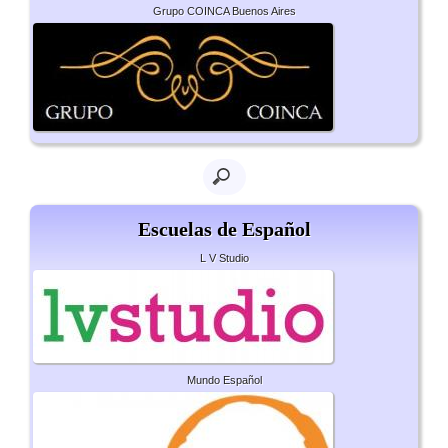
Grupo COINCA Buenos Aires
Escuelas de Español
L V Studio
Mundo Español