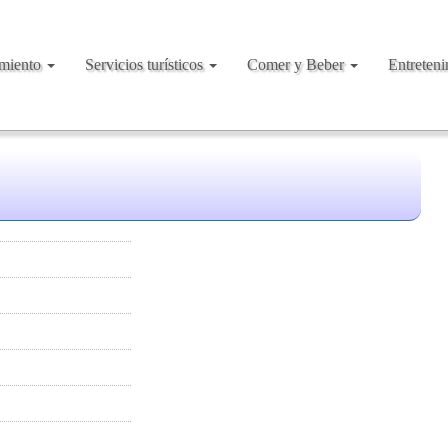
amiento
Servicios turísticos
Comer y Beber
Entreten