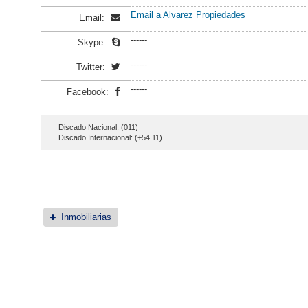
Email a Alvarez Propiedades
Email:
------
Skype:
------
Twitter:
------
Facebook:
Discado Nacional: (011)
Discado Internacional: (+54 11)
Inmobiliarias