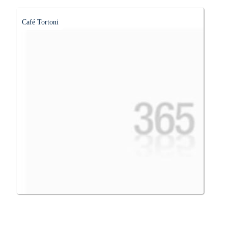
Café Tortoni