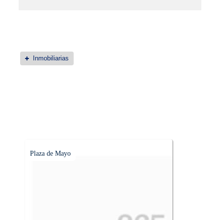
Inmobiliarias
Plaza de Mayo