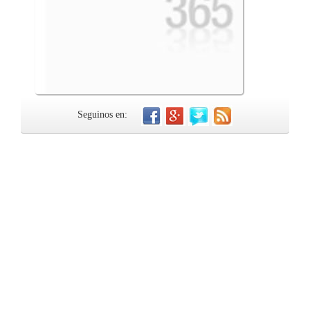
Seguinos en: