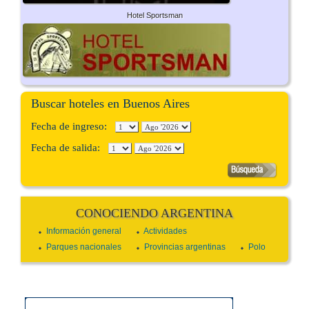
Hotel Sportsman
Buscar hoteles en Buenos Aires
Fecha de ingreso:
Fecha de salida:
CONOCIENDO ARGENTINA
Información general
Actividades
Parques nacionales
Provincias argentinas
Polo