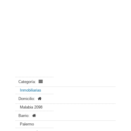
Categoría:
Inmobiliarias
Domicilio:
Malabia 2098
Barrio:
Palermo