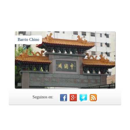
Barrio Chino
Seguinos en: