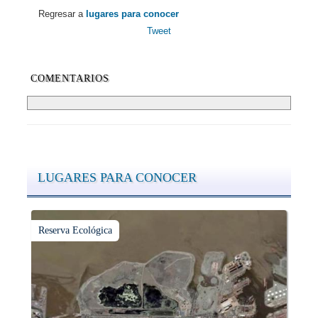
Regresar a
lugares para conocer
Tweet
COMENTARIOS
LUGARES PARA CONOCER
Reserva Ecológica