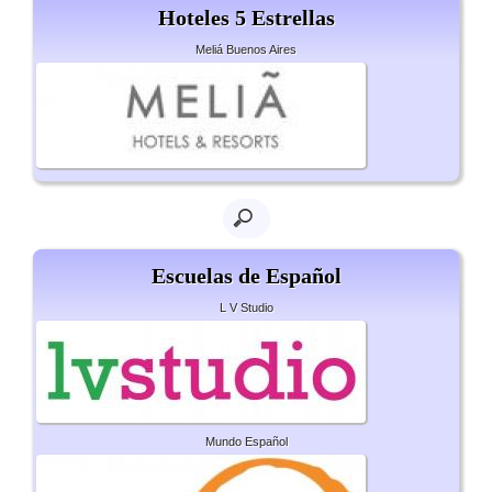
Hoteles 5 Estrellas
Meliá Buenos Aires
Escuelas de Español
L V Studio
Mundo Español