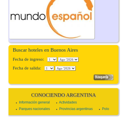
Buscar hoteles en Buenos Aires
Fecha de ingreso:
Fecha de salida:
CONOCIENDO ARGENTINA
Información general
Actividades
Parques nacionales
Provincias argentinas
Polo