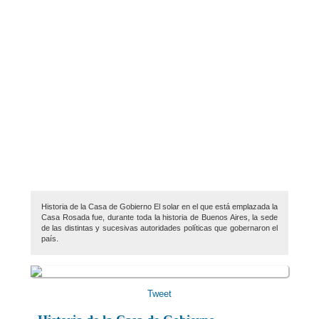
Historia de la Casa de Gobierno El solar en el que está emplazada la
Casa Rosada fue, durante toda la historia de Buenos Aires, la sede
de las distintas y sucesivas autoridades políticas que gobernaron el
país.
Tweet