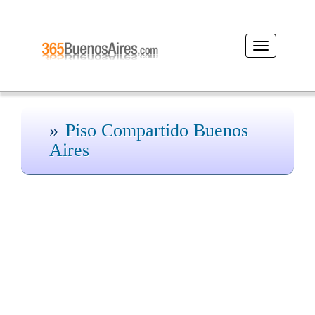
Desplegar
navegación
Piso Compartido Buenos
Aires