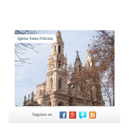
Iglesia Santa Felicitas
Seguinos en: