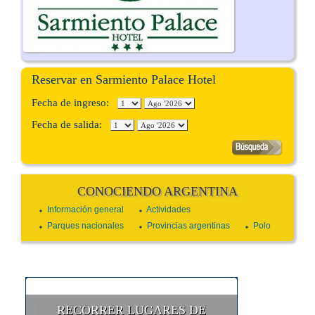
Reservar en Sarmiento Palace Hotel
Fecha de ingreso:
Fecha de salida:
CONOCIENDO ARGENTINA
Información general
Actividades
Parques nacionales
Provincias argentinas
Polo
RECORRER LUGARES DE