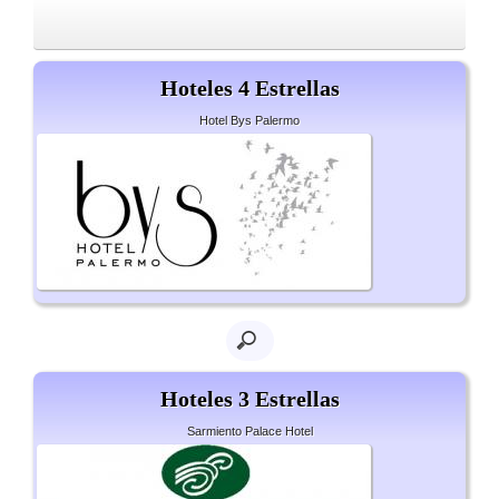
Hoteles 4 Estrellas
Hotel Bys Palermo
Hoteles 3 Estrellas
Sarmiento Palace Hotel