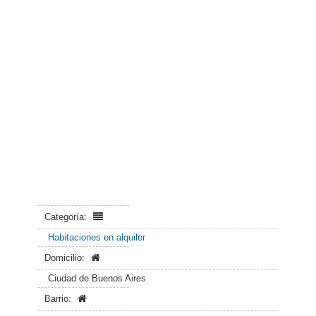
Categoría:
Habitaciones en alquiler
Domicilio:
Ciudad de Buenos Aires
Barrio: