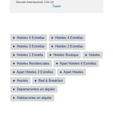
Discado Internacional: (+54 11)
Tweet
Hoteles 5 Estrellas
Hoteles 4 Estrellas
Hoteles 3 Estrellas
Hoteles 2 Estrellas
Hoteles 1 Estrella
Hoteles Boutique
Hoteles
Hoteles Residenciales
Apart Hoteles 4 Estrellas
Apart Hoteles 3 Estrellas
Apart Hoteles
Hostels
Bed & Breakfast
Departamentos en alquiler
Habitaciones en alquiler