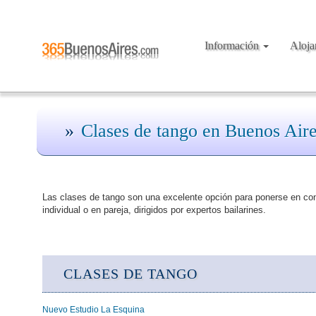
Información
Aloj
Clases de tango en Buenos Air
Las clases de tango son una excelente opción para ponerse en con
individual o en pareja, dirigidos por expertos bailarines.
CLASES DE TANGO
Nuevo Estudio La Esquina