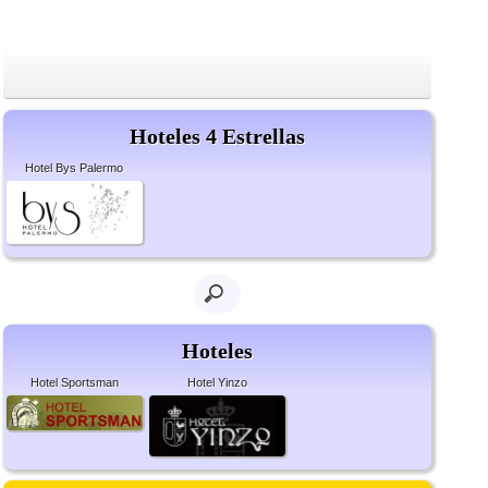
Hoteles 4 Estrellas
Hotel Bys Palermo
Hoteles
Hotel Sportsman
Hotel Yinzo