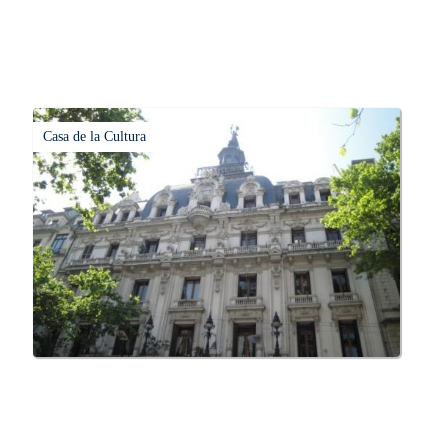
Casa de la Cultura