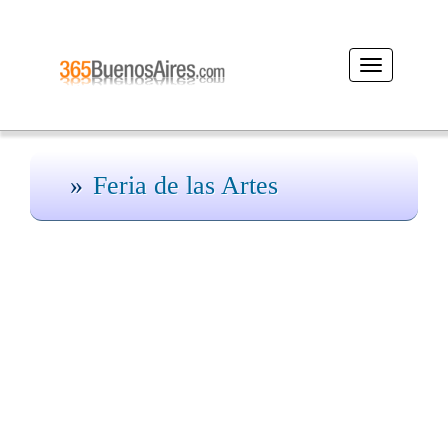
Desplegar
navegación
Feria de las Artes