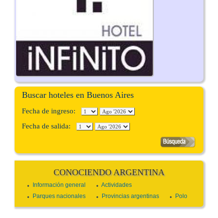
Buscar hoteles en Buenos Aires
Fecha de ingreso:
Fecha de salida:
CONOCIENDO ARGENTINA
Información general
Actividades
Parques nacionales
Provincias argentinas
Polo