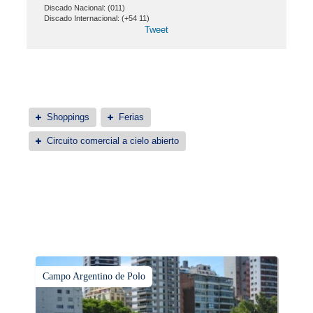
Discado Nacional: (011)
Discado Internacional: (+54 11)
Tweet
Shoppings
Ferias
Circuito comercial a cielo abierto
Campo Argentino de Polo