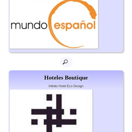
Hoteles Boutique
Infinito Hotel Eco Design