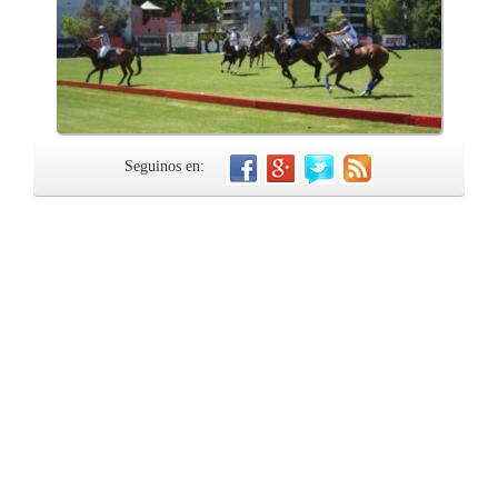
Seguinos en: