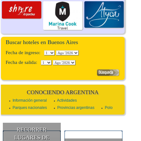
Buscar hoteles en Buenos Aires
Fecha de ingreso:
Fecha de salida:
CONOCIENDO ARGENTINA
Información general
Actividades
Parques nacionales
Provincias argentinas
Polo
RECORRER
LUGARES DE