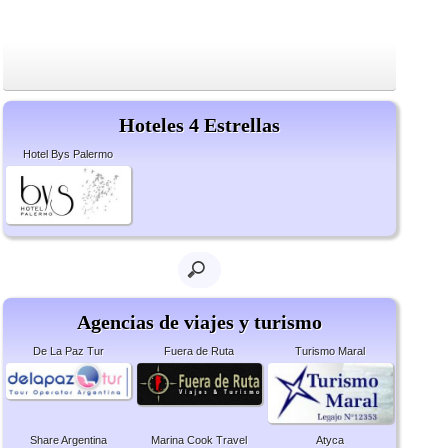
Hoteles 4 Estrellas
Hotel Bys Palermo
Agencias de viajes y turismo
De La Paz Tur
Fuera de Ruta
Turismo Maral
Share Argentina
Marina Cook Travel
Atyca