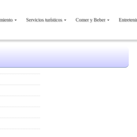
amiento
Servicios turísticos
Comer y Beber
Entreten