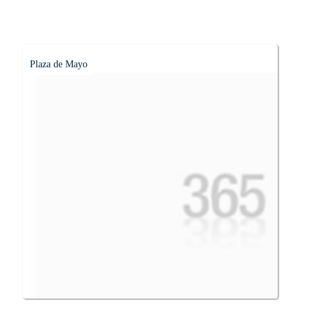
Plaza de Mayo