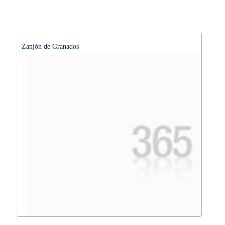
Zanjón de Granados