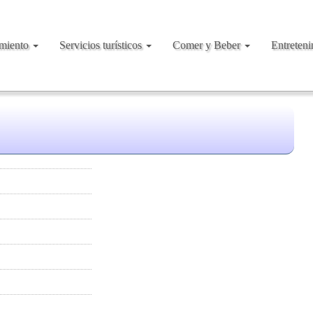
amiento
Servicios turísticos
Comer y Beber
Entreten