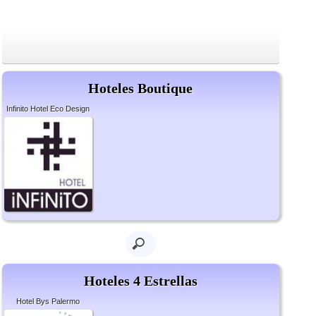
Hoteles Boutique
Infinito Hotel Eco Design
Hoteles 4 Estrellas
Hotel Bys Palermo