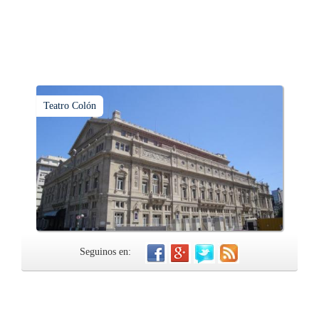
Teatro Colón
Seguinos en: