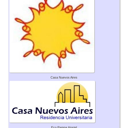
Casa Nuevos Aires
Eco Pampa Hostel