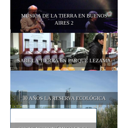
MÚSICA DE LA TIERRA EN BUENOS
AIRES 2
SABE LA TIERRA EN PARQUE LEZAMA
30 AÑOS LA RESERVA ECOLÓGICA