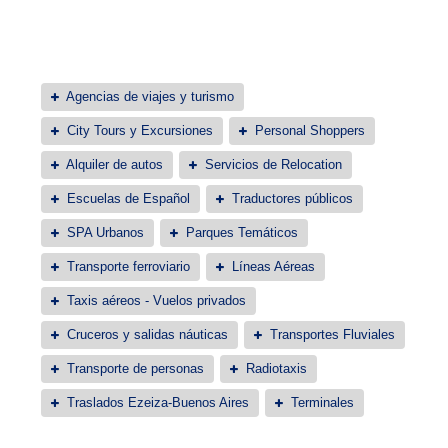
Agencias de viajes y turismo
City Tours y Excursiones
Personal Shoppers
Alquiler de autos
Servicios de Relocation
Escuelas de Español
Traductores públicos
SPA Urbanos
Parques Temáticos
Transporte ferroviario
Líneas Aéreas
Taxis aéreos - Vuelos privados
Cruceros y salidas náuticas
Transportes Fluviales
Transporte de personas
Radiotaxis
Traslados Ezeiza-Buenos Aires
Terminales