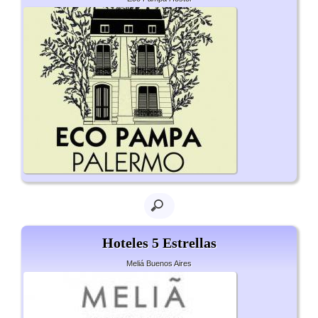
Hoteles 5 Estrellas
Meliá Buenos Aires