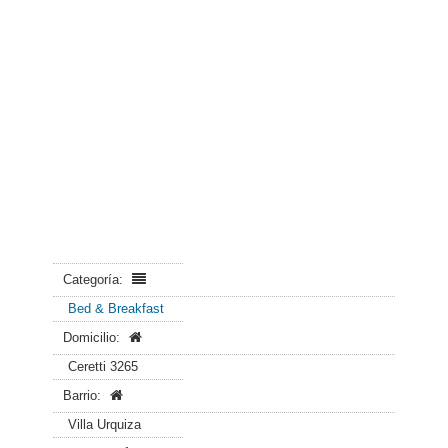
Categoría:
Bed & Breakfast
Domicilio:
Ceretti 3265
Barrio:
Villa Urquiza