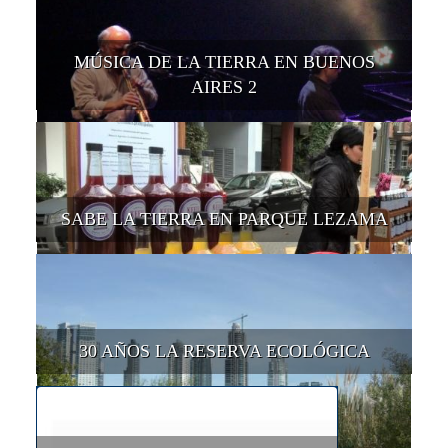
MÚSICA DE LA TIERRA EN BUENOS
AIRES 2
SABE LA TIERRA EN PARQUE LEZAMA
30 AÑOS LA RESERVA ECOLÓGICA