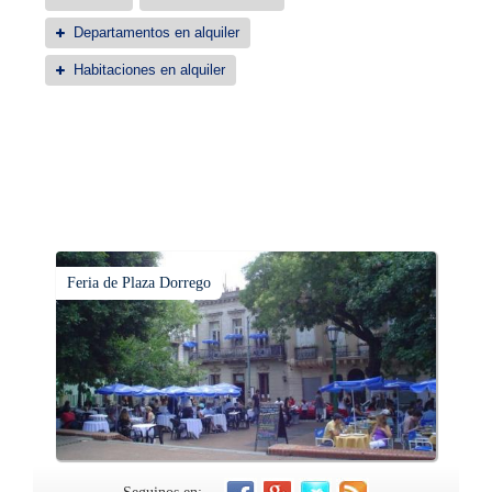
Departamentos en alquiler
Habitaciones en alquiler
Feria de Plaza Dorrego