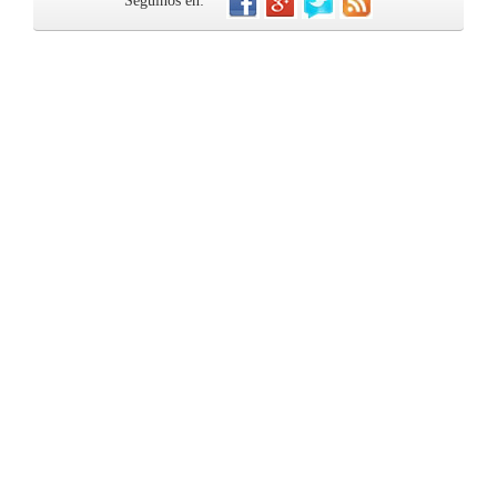
Seguinos en: