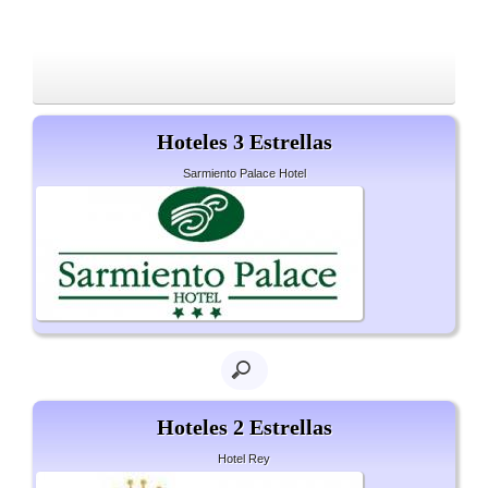
Hoteles 3 Estrellas
Sarmiento Palace Hotel
Hoteles 2 Estrellas
Hotel Rey