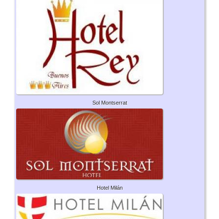
Sol Montserrat
Hotel Milán