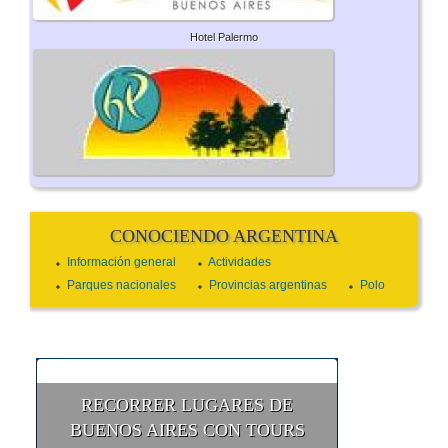
Hotel Palermo
CONOCIENDO ARGENTINA
Información general
Actividades
Parques nacionales
Provincias argentinas
Polo
RECORRER LUGARES DE
BUENOS AIRES CON TOURS