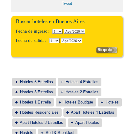
Tweet
Buscar hoteles en Buenos Aires
Fecha de ingreso:
Fecha de salida:
Hoteles 5 Estrellas
Hoteles 4 Estrellas
Hoteles 3 Estrellas
Hoteles 2 Estrellas
Hoteles 1 Estrella
Hoteles Boutique
Hoteles
Hoteles Residenciales
Apart Hoteles 4 Estrellas
Apart Hoteles 3 Estrellas
Apart Hoteles
Hostels
Bed & Breakfast