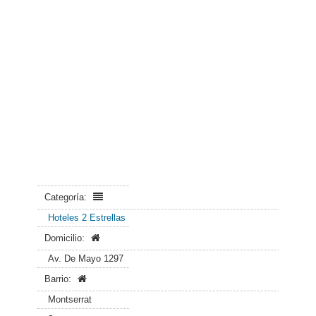
Categoría:
Hoteles 2 Estrellas
Domicilio:
Av. De Mayo 1297
Barrio:
Montserrat