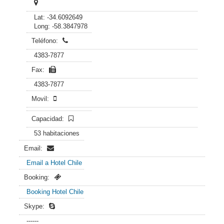
Lat: -34.6092649
Long: -58.3847978
Teléfono:
4383-7877
Fax:
4383-7877
Movil:
Capacidad:
53 habitaciones
Email:
Email a Hotel Chile
Booking:
Booking Hotel Chile
Skype:
------