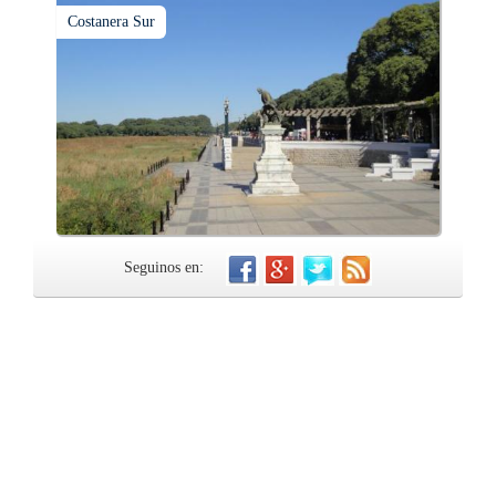
Costanera Sur
Seguinos en: