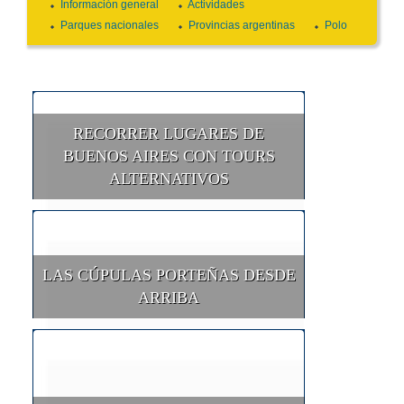
Información general
Actividades
Parques nacionales
Provincias argentinas
Polo
RECORRER LUGARES DE
BUENOS AIRES CON TOURS
ALTERNATIVOS
LAS CÚPULAS PORTEÑAS DESDE
ARRIBA