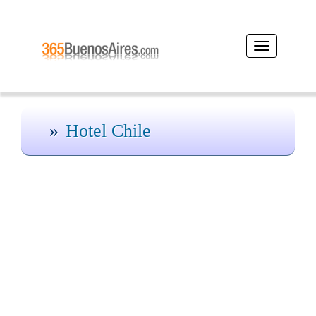
Desplegar
navegación
Hotel Chile