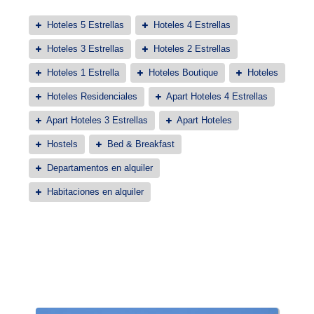
Hoteles 5 Estrellas
Hoteles 4 Estrellas
Hoteles 3 Estrellas
Hoteles 2 Estrellas
Hoteles 1 Estrella
Hoteles Boutique
Hoteles
Hoteles Residenciales
Apart Hoteles 4 Estrellas
Apart Hoteles 3 Estrellas
Apart Hoteles
Hostels
Bed & Breakfast
Departamentos en alquiler
Habitaciones en alquiler