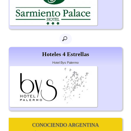
Hoteles 4 Estrellas
Hotel Bys Palermo
CONOCIENDO ARGENTINA