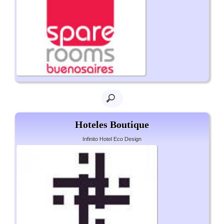
Hoteles Boutique
Infinito Hotel Eco Design