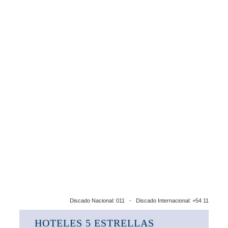
Discado Nacional: 011 - Discado Internacional: +54 11
HOTELES 5 ESTRELLAS