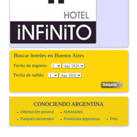
Buscar hoteles en Buenos Aires
Fecha de ingreso:
Fecha de salida:
CONOCIENDO ARGENTINA
Información general
Actividades
Parques nacionales
Provincias argentinas
Polo