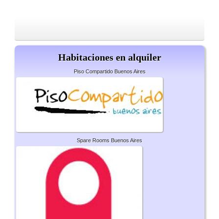
Habitaciones en alquiler
Piso Compartido Buenos Aires
Spare Rooms Buenos Aires