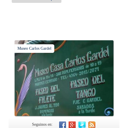
Museo Carlos Gardel
Seguinos en: