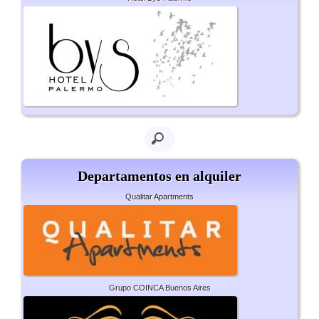
Departamentos en alquiler
Qualitar Apartments
Grupo COINCA Buenos Aires