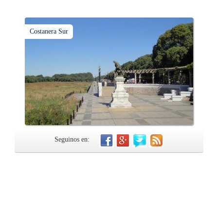
Costanera Sur
Seguinos en: