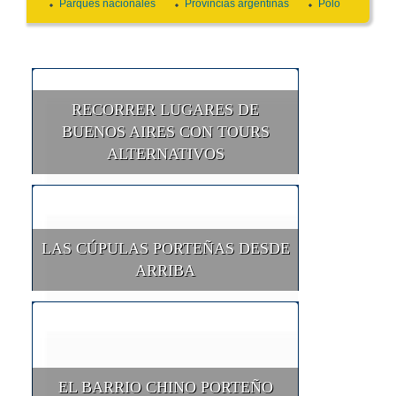
Parques nacionales
Provincias argentinas
Polo
RECORRER LUGARES DE
BUENOS AIRES CON TOURS
ALTERNATIVOS
LAS CÚPULAS PORTEÑAS DESDE
ARRIBA
EL BARRIO CHINO PORTEÑO