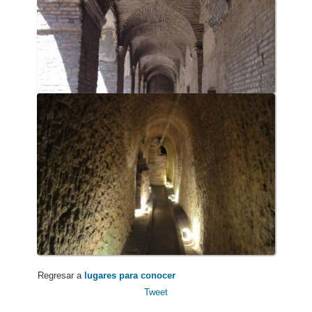
Regresar a
lugares para conocer
Tweet