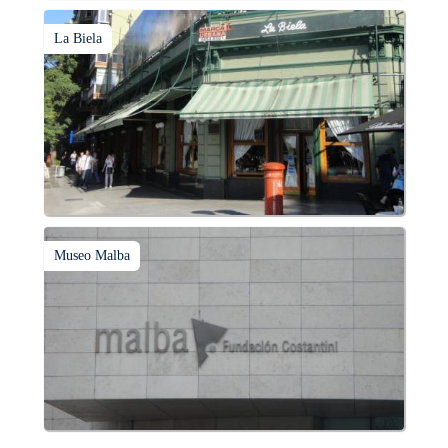
La Biela
Museo Malba