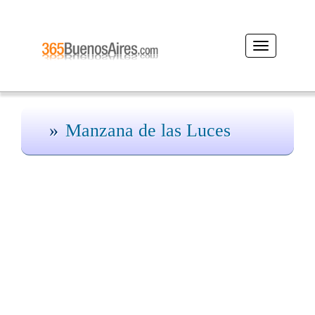
Desplegar
navegación
Manzana de las Luces