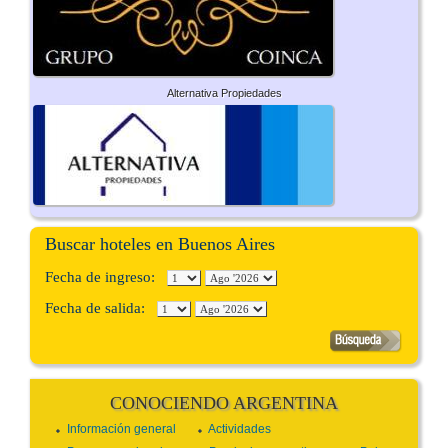
Alternativa Propiedades
Buscar hoteles en Buenos Aires
Fecha de ingreso:
Fecha de salida:
CONOCIENDO ARGENTINA
Información general
Actividades