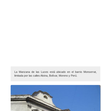
La Manzana de las Luces está ubicado en el barrio Monserrat,
limitada por las calles Alsina, Bolívar, Moreno y Perú.