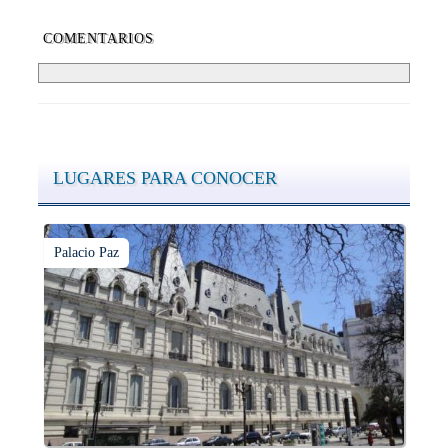
COMENTARIOS
LUGARES PARA CONOCER
Palacio Paz